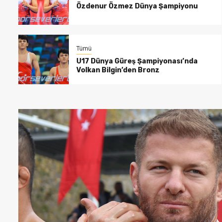
Özdenur Özmez Dünya Şampiyonu
Tümü
U17 Dünya Güreş Şampiyonası’nda
Volkan Bilgin’den Bronz