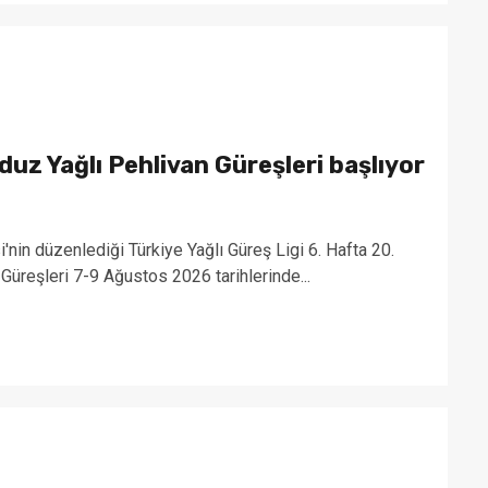
uz Yağlı Pehlivan Güreşleri başlıyor
in düzenlediği Türkiye Yağlı Güreş Ligi 6. Hafta 20.
Güreşleri 7-9 Ağustos 2026 tarihlerinde...