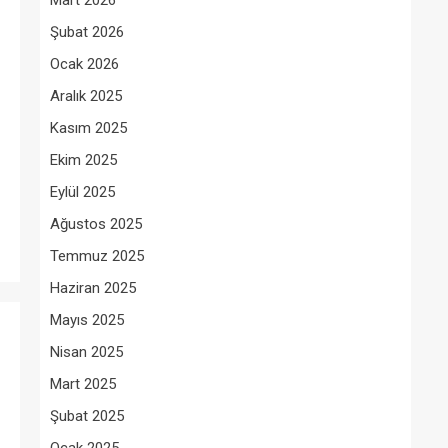
Mart 2026
Şubat 2026
Ocak 2026
Aralık 2025
Kasım 2025
Ekim 2025
Eylül 2025
Ağustos 2025
Temmuz 2025
Haziran 2025
Mayıs 2025
Nisan 2025
Mart 2025
Şubat 2025