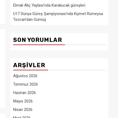
Elmalı Alıç Yaylası’nda Karakucak güreşleri
U17 Dünya Güreş Şampiyonası’nda Kıymet Rümeysa
Tezcan’dan Gümüş
SON YORUMLAR
ARŞIVLER
Ağustos 2026
Temmuz 2026
Haziran 2026
Mayıs 2026
Nisan 2026