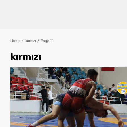
Home
kırmızı
Page 11
kırmızı