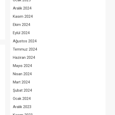
Ocak 2025
Aralık 2024
Kasım 2024
Ekim 2024
Eylül 2024
Ağustos 2024
Temmuz 2024
Haziran 2024
Mayıs 2024
Nisan 2024
Mart 2024
Şubat 2024
Ocak 2024
Aralık 2023