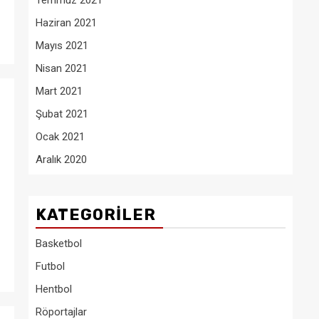
Temmuz 2021
Haziran 2021
Mayıs 2021
Nisan 2021
Mart 2021
Şubat 2021
Ocak 2021
Aralık 2020
KATEGORILER
Basketbol
Futbol
Hentbol
Röportajlar