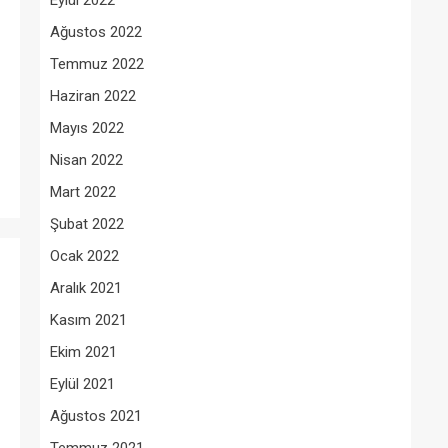
Eylül 2022
Ağustos 2022
Temmuz 2022
Haziran 2022
Mayıs 2022
Nisan 2022
Mart 2022
Şubat 2022
Ocak 2022
Aralık 2021
Kasım 2021
Ekim 2021
Eylül 2021
Ağustos 2021