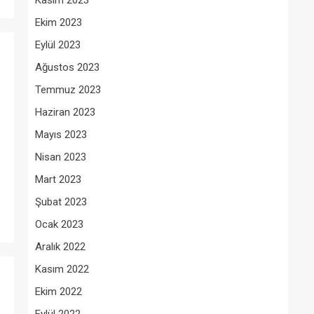
Kasım 2023
Ekim 2023
Eylül 2023
Ağustos 2023
Temmuz 2023
Haziran 2023
Mayıs 2023
Nisan 2023
Mart 2023
Şubat 2023
Ocak 2023
Aralık 2022
Kasım 2022
Ekim 2022