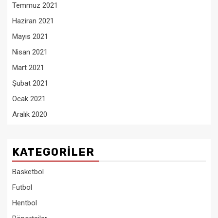
Temmuz 2021
Haziran 2021
Mayıs 2021
Nisan 2021
Mart 2021
Şubat 2021
Ocak 2021
Aralık 2020
KATEGORILER
Basketbol
Futbol
Hentbol