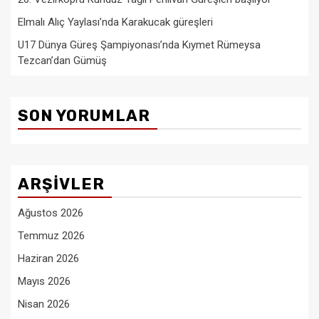
Elmalı Alıç Yaylası’nda Karakucak güreşleri
U17 Dünya Güreş Şampiyonası’nda Kıymet Rümeysa
Tezcan’dan Gümüş
SON YORUMLAR
ARŞIVLER
Ağustos 2026
Temmuz 2026
Haziran 2026
Mayıs 2026
Nisan 2026