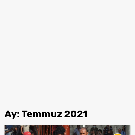
Ay:
Temmuz 2021