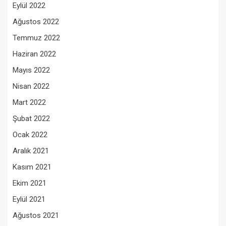
Eylül 2022
Ağustos 2022
Temmuz 2022
Haziran 2022
Mayıs 2022
Nisan 2022
Mart 2022
Şubat 2022
Ocak 2022
Aralık 2021
Kasım 2021
Ekim 2021
Eylül 2021
Ağustos 2021