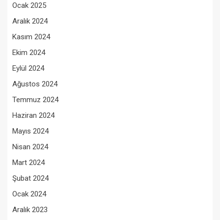
Ocak 2025
Aralık 2024
Kasım 2024
Ekim 2024
Eylül 2024
Ağustos 2024
Temmuz 2024
Haziran 2024
Mayıs 2024
Nisan 2024
Mart 2024
Şubat 2024
Ocak 2024
Aralık 2023