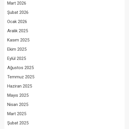
Mart 2026
Şubat 2026
Ocak 2026
Aralık 2025
Kasım 2025
Ekim 2025
Eylül 2025
Ağustos 2025
Temmuz 2025
Haziran 2025
Mayıs 2025
Nisan 2025
Mart 2025
Şubat 2025