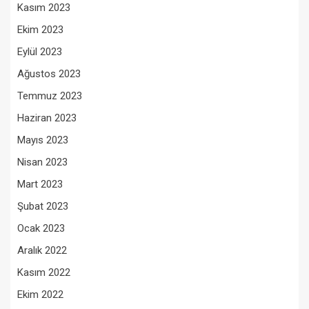
Kasım 2023
Ekim 2023
Eylül 2023
Ağustos 2023
Temmuz 2023
Haziran 2023
Mayıs 2023
Nisan 2023
Mart 2023
Şubat 2023
Ocak 2023
Aralık 2022
Kasım 2022
Ekim 2022