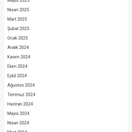
Mayıs 2025
Nisan 2025
Mart 2025
Şubat 2025
Ocak 2025
Aralık 2024
Kasım 2024
Ekim 2024
Eylül 2024
Ağustos 2024
Temmuz 2024
Haziran 2024
Mayıs 2024
Nisan 2024