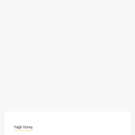
Yağlı Güreş