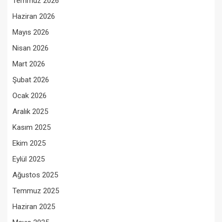
Temmuz 2026
Haziran 2026
Mayıs 2026
Nisan 2026
Mart 2026
Şubat 2026
Ocak 2026
Aralık 2025
Kasım 2025
Ekim 2025
Eylül 2025
Ağustos 2025
Temmuz 2025
Haziran 2025