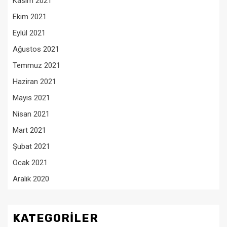
Kasım 2021
Ekim 2021
Eylül 2021
Ağustos 2021
Temmuz 2021
Haziran 2021
Mayıs 2021
Nisan 2021
Mart 2021
Şubat 2021
Ocak 2021
Aralık 2020
KATEGORILER