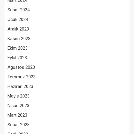
Mart 2024
Şubat 2024
Ocak 2024
Aralık 2023
Kasım 2023
Ekim 2023
Eylül 2023
Ağustos 2023
Temmuz 2023
Haziran 2023
Mayıs 2023
Nisan 2023
Mart 2023
Şubat 2023