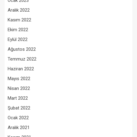
Ocak 2023
Aralık 2022
Kasım 2022
Ekim 2022
Eylül 2022
Ağustos 2022
Temmuz 2022
Haziran 2022
Mayıs 2022
Nisan 2022
Mart 2022
Şubat 2022
Ocak 2022
Aralık 2021