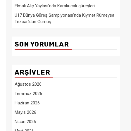
Elmalı Alıç Yaylası’nda Karakucak güreşleri
U17 Dünya Güreş Şampiyonası’nda Kıymet Rümeysa
Tezcan’dan Gümüş
SON YORUMLAR
ARŞIVLER
Ağustos 2026
Temmuz 2026
Haziran 2026
Mayıs 2026
Nisan 2026