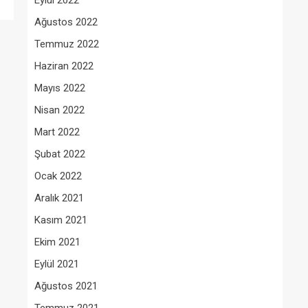
Eylül 2022
Ağustos 2022
Temmuz 2022
Haziran 2022
Mayıs 2022
Nisan 2022
Mart 2022
Şubat 2022
Ocak 2022
Aralık 2021
Kasım 2021
Ekim 2021
Eylül 2021
Ağustos 2021