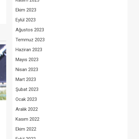
Kasım 2023
Ekim 2023
Eylül 2023
Ağustos 2023
Temmuz 2023
Haziran 2023
Mayıs 2023
Nisan 2023
Mart 2023
Şubat 2023
Ocak 2023
Aralık 2022
Kasım 2022
Ekim 2022