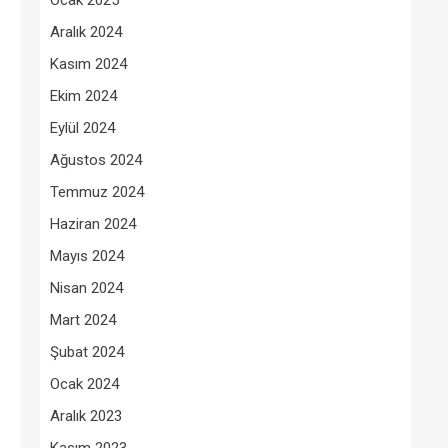
Ocak 2025
Aralık 2024
Kasım 2024
Ekim 2024
Eylül 2024
Ağustos 2024
Temmuz 2024
Haziran 2024
Mayıs 2024
Nisan 2024
Mart 2024
Şubat 2024
Ocak 2024
Aralık 2023