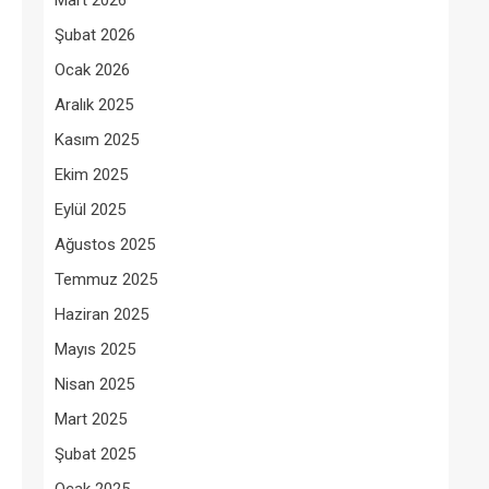
Mart 2026
Şubat 2026
Ocak 2026
Aralık 2025
Kasım 2025
Ekim 2025
Eylül 2025
Ağustos 2025
Temmuz 2025
Haziran 2025
Mayıs 2025
Nisan 2025
Mart 2025
Şubat 2025