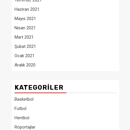
Temmuz 2021
Haziran 2021
Mayıs 2021
Nisan 2021
Mart 2021
Şubat 2021
Ocak 2021
Aralık 2020
KATEGORILER
Basketbol
Futbol
Hentbol
Röportajlar