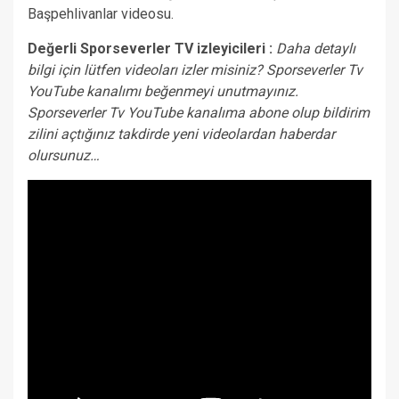
Başpehlivanlar videosu.
Değerli Sporseverler TV izleyicileri :
Daha detaylı
bilgi için lütfen videoları izler misiniz? Sporseverler Tv
YouTube kanalımı beğenmeyi unutmayınız.
Sporseverler Tv YouTube kanalıma abone olup bildirim
zilini açtığınız takdirde yeni videolardan haberdar
olursunuz…