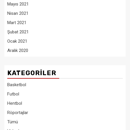
Mayıs 2021
Nisan 2021
Mart 2021
Şubat 2021
Ocak 2021
Aralık 2020
KATEGORILER
Basketbol
Futbol
Hentbol
Röportajlar
Tümü