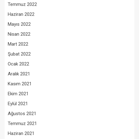
Temmuz 2022
Haziran 2022
Mayıs 2022
Nisan 2022
Mart 2022
Şubat 2022
Ocak 2022
Aralık 2021
Kasım 2021
Ekim 2021
Eylül 2021
Ağustos 2021
Temmuz 2021
Haziran 2021