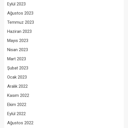
Eylül 2023
Ağustos 2023
Temmuz 2023
Haziran 2023
Mayıs 2023
Nisan 2023
Mart 2023
Şubat 2023
Ocak 2023
Aralık 2022
Kasım 2022
Ekim 2022
Eylül 2022
Ağustos 2022