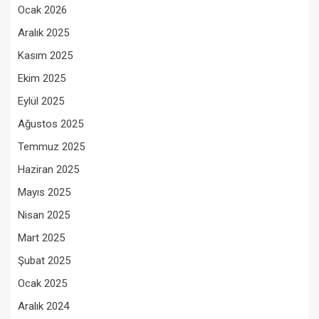
Ocak 2026
Aralık 2025
Kasım 2025
Ekim 2025
Eylül 2025
Ağustos 2025
Temmuz 2025
Haziran 2025
Mayıs 2025
Nisan 2025
Mart 2025
Şubat 2025
Ocak 2025
Aralık 2024