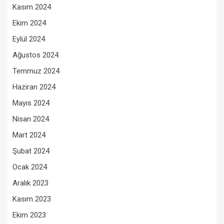
Kasım 2024
Ekim 2024
Eylül 2024
Ağustos 2024
Temmuz 2024
Haziran 2024
Mayıs 2024
Nisan 2024
Mart 2024
Şubat 2024
Ocak 2024
Aralık 2023
Kasım 2023
Ekim 2023