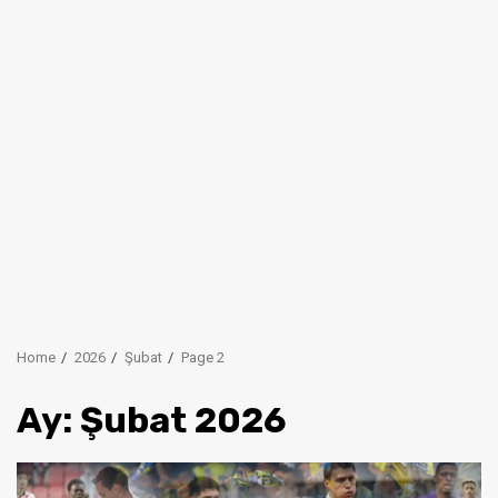
Home
2026
Şubat
Page 2
Ay:
Şubat 2026