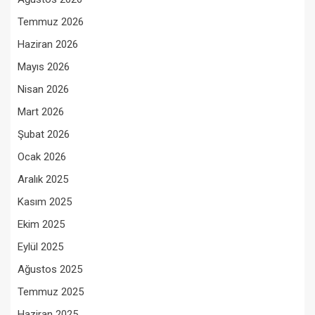
Temmuz 2026
Haziran 2026
Mayıs 2026
Nisan 2026
Mart 2026
Şubat 2026
Ocak 2026
Aralık 2025
Kasım 2025
Ekim 2025
Eylül 2025
Ağustos 2025
Temmuz 2025
Haziran 2025