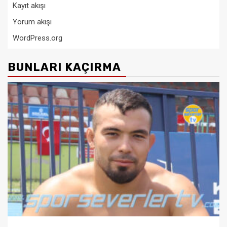
Kayıt akışı
Yorum akışı
WordPress.org
BUNLARI KAÇIRMA