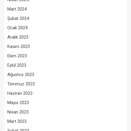
Mart 2024
Şubat 2024
Ocak 2024
Aralık 2023
Kasım 2023
Ekim 2023
Eylül 2023
Ağustos 2023
Temmuz 2023
Haziran 2023
Mayıs 2023
Nisan 2023
Mart 2023
Şubat 2023