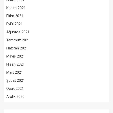
Kasım 2021
Ekim 2021
Eylül 2021
Ağustos 2021
Temmuz 2021
Haziran 2021
Mayıs 2021
Nisan 2021
Mart 2021
Şubat 2021
Ocak 2021
Aralık 2020