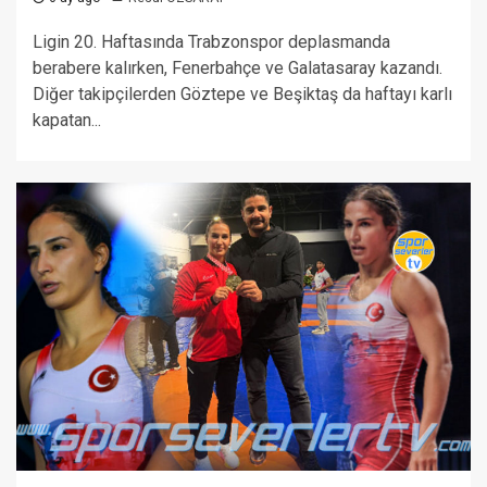
Ligin 20. Haftasında Trabzonspor deplasmanda
berabere kalırken, Fenerbahçe ve Galatasaray kazandı.
Diğer takipçilerden Göztepe ve Beşiktaş da haftayı karlı
kapatan...