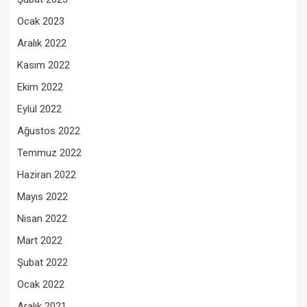
Ocak 2023
Aralık 2022
Kasım 2022
Ekim 2022
Eylül 2022
Ağustos 2022
Temmuz 2022
Haziran 2022
Mayıs 2022
Nisan 2022
Mart 2022
Şubat 2022
Ocak 2022
Aralık 2021