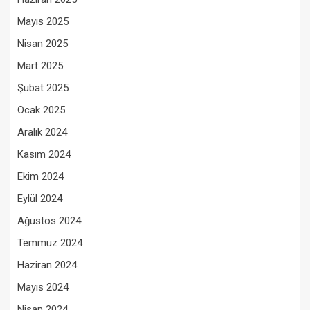
Mayıs 2025
Nisan 2025
Mart 2025
Şubat 2025
Ocak 2025
Aralık 2024
Kasım 2024
Ekim 2024
Eylül 2024
Ağustos 2024
Temmuz 2024
Haziran 2024
Mayıs 2024
Nisan 2024