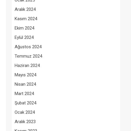
Ocak 2025
Aralık 2024
Kasım 2024
Ekim 2024
Eylül 2024
Ağustos 2024
Temmuz 2024
Haziran 2024
Mayıs 2024
Nisan 2024
Mart 2024
Şubat 2024
Ocak 2024
Aralık 2023