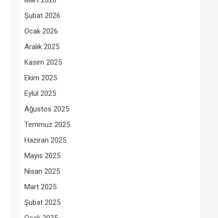
Mart 2026
Şubat 2026
Ocak 2026
Aralık 2025
Kasım 2025
Ekim 2025
Eylül 2025
Ağustos 2025
Temmuz 2025
Haziran 2025
Mayıs 2025
Nisan 2025
Mart 2025
Şubat 2025