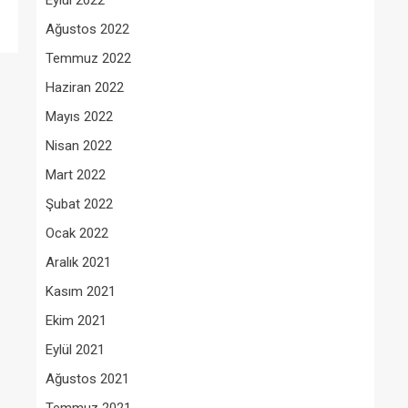
Eylül 2022
Ağustos 2022
Temmuz 2022
Haziran 2022
Mayıs 2022
Nisan 2022
Mart 2022
Şubat 2022
Ocak 2022
Aralık 2021
Kasım 2021
Ekim 2021
Eylül 2021
Ağustos 2021