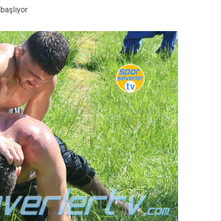
başlıyor