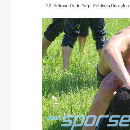
22. Selman Dede Yağlı Pehlivan Güreşleri 