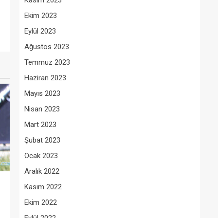
Kasım 2023
Ekim 2023
Eylül 2023
Ağustos 2023
Temmuz 2023
Haziran 2023
Mayıs 2023
Nisan 2023
Mart 2023
Şubat 2023
Ocak 2023
Aralık 2022
Kasım 2022
Ekim 2022