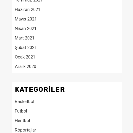
Temmuz 2021
Haziran 2021
Mayıs 2021
Nisan 2021
Mart 2021
Şubat 2021
Ocak 2021
Aralık 2020
KATEGORILER
Basketbol
Futbol
Hentbol
Röportajlar