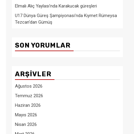
Elmalı Alıç Yaylası’nda Karakucak güreşleri
U17 Dünya Güreş Şampiyonası’nda Kıymet Rümeysa
Tezcan’dan Gümüş
SON YORUMLAR
ARŞIVLER
Ağustos 2026
Temmuz 2026
Haziran 2026
Mayıs 2026
Nisan 2026