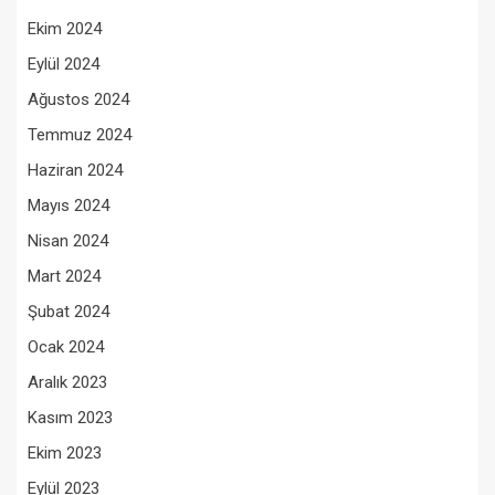
Ekim 2024
Eylül 2024
Ağustos 2024
Temmuz 2024
Haziran 2024
Mayıs 2024
Nisan 2024
Mart 2024
Şubat 2024
Ocak 2024
Aralık 2023
Kasım 2023
Ekim 2023
Eylül 2023