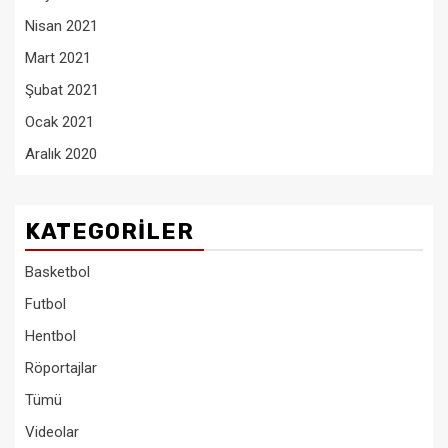
Nisan 2021
Mart 2021
Şubat 2021
Ocak 2021
Aralık 2020
KATEGORILER
Basketbol
Futbol
Hentbol
Röportajlar
Tümü
Videolar