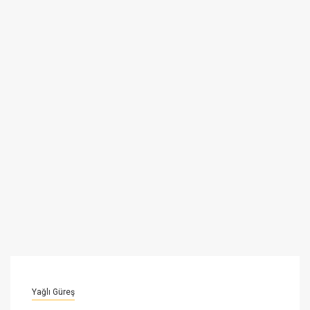
Yağlı Güreş