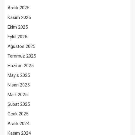
Aralık 2025
Kasım 2025
Ekim 2025
Eylül 2025
Ağustos 2025
Temmuz 2025
Haziran 2025
Mayıs 2025
Nisan 2025
Mart 2025
Şubat 2025
Ocak 2025
Aralık 2024
Kasım 2024