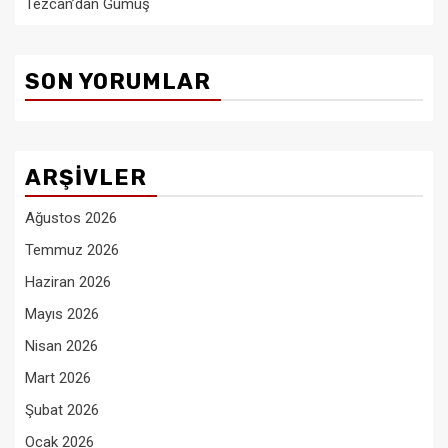
Tezcan’dan Gümüş
SON YORUMLAR
ARŞIVLER
Ağustos 2026
Temmuz 2026
Haziran 2026
Mayıs 2026
Nisan 2026
Mart 2026
Şubat 2026
Ocak 2026