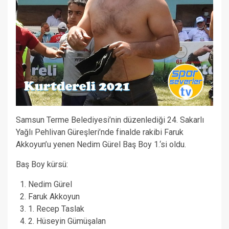
Samsun Terme Belediyesi’nin düzenlediği 24. Sakarlı
Yağlı Pehlivan Güreşleri’nde finalde rakibi Faruk
Akkoyun’u yenen Nedim Gürel Baş Boy 1.‘si oldu.
Baş Boy kürsü:
Nedim Gürel
Faruk Akkoyun
1. Recep Taslak
2. Hüseyin Gümüşalan