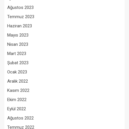
Ağustos 2023
Temmuz 2023
Haziran 2023
Mayıs 2023
Nisan 2023
Mart 2023
Şubat 2023
Ocak 2023
Aralık 2022
Kasım 2022
Ekim 2022
Eylül 2022
Ağustos 2022
Temmuz 2022