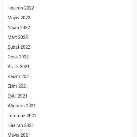
Haziran 2022
Mayıs 2022
Nisan 2022
Mart 2022
Şubat 2022
Ocak 2022
Aralık 2021
Kasım 2021
Ekim 2021
Eylül 2021
Ağustos 2021
Temmuz 2021
Haziran 2021
Mayıs 2021