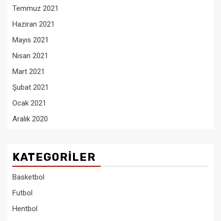
Temmuz 2021
Haziran 2021
Mayıs 2021
Nisan 2021
Mart 2021
Şubat 2021
Ocak 2021
Aralık 2020
KATEGORILER
Basketbol
Futbol
Hentbol