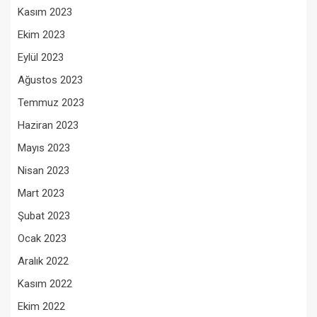
Kasım 2023
Ekim 2023
Eylül 2023
Ağustos 2023
Temmuz 2023
Haziran 2023
Mayıs 2023
Nisan 2023
Mart 2023
Şubat 2023
Ocak 2023
Aralık 2022
Kasım 2022
Ekim 2022