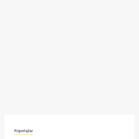
Röportajlar