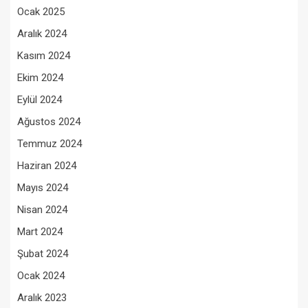
Ocak 2025
Aralık 2024
Kasım 2024
Ekim 2024
Eylül 2024
Ağustos 2024
Temmuz 2024
Haziran 2024
Mayıs 2024
Nisan 2024
Mart 2024
Şubat 2024
Ocak 2024
Aralık 2023