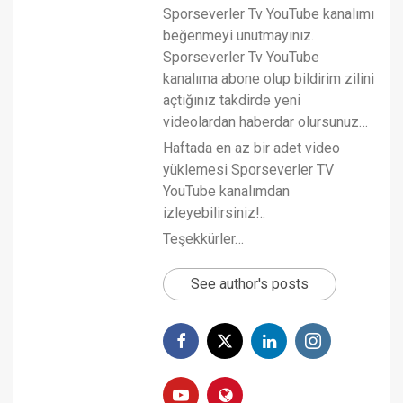
Sporseverler Tv YouTube kanalımı
beğenmeyi unutmayınız.
Sporseverler Tv YouTube
kanalıma abone olup bildirim zilini
açtığınız takdirde yeni
videolardan haberdar olursunuz…
Haftada en az bir adet video
yüklemesi Sporseverler TV
YouTube kanalımdan
izleyebilirsiniz!..
Teşekkürler…
See author's posts