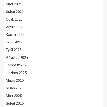
Mart 2026
Şubat 2026
Ocak 2026
Aralık 2025
Kasım 2025
Ekim 2025
Eylül 2025
Ağustos 2025
Temmuz 2025
Haziran 2025
Mayıs 2025
Nisan 2025
Mart 2025
Şubat 2025