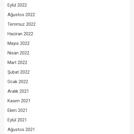
Eylül 2022
Ağustos 2022
Temmuz 2022
Haziran 2022
Mayıs 2022
Nisan 2022
Mart 2022
Şubat 2022
Ocak 2022
Aralık 2021
Kasım 2021
Ekim 2021
Eylül 2021
Ağustos 2021