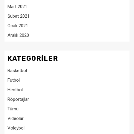
Mart 2021
Şubat 2021
Ocak 2021
Aralık 2020
KATEGORILER
Basketbol
Futbol
Hentbol
Röportajlar
Tümü
Videolar
Voleybol