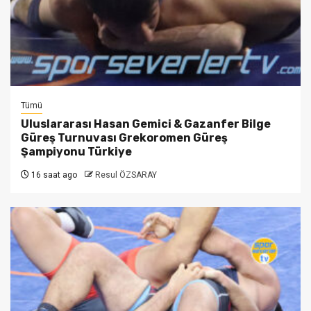
Tümü
Uluslararası Hasan Gemici & Gazanfer Bilge
Güreş Turnuvası Grekoromen Güreş
Şampiyonu Türkiye
16 saat ago
Resul ÖZSARAY