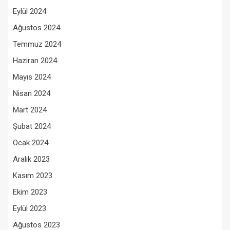
Eylül 2024
Ağustos 2024
Temmuz 2024
Haziran 2024
Mayıs 2024
Nisan 2024
Mart 2024
Şubat 2024
Ocak 2024
Aralık 2023
Kasım 2023
Ekim 2023
Eylül 2023
Ağustos 2023