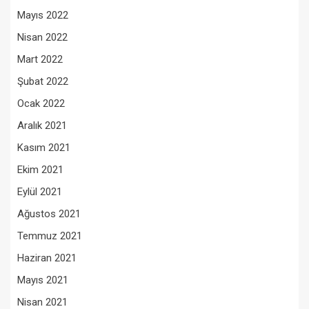
Mayıs 2022
Nisan 2022
Mart 2022
Şubat 2022
Ocak 2022
Aralık 2021
Kasım 2021
Ekim 2021
Eylül 2021
Ağustos 2021
Temmuz 2021
Haziran 2021
Mayıs 2021
Nisan 2021