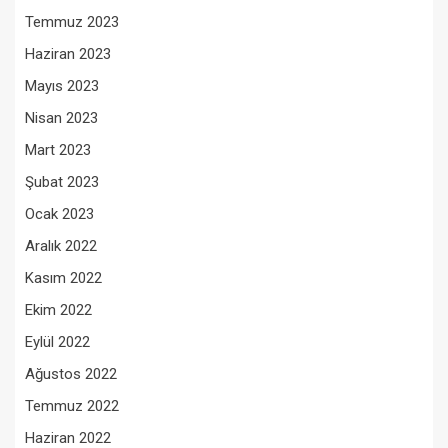
Temmuz 2023
Haziran 2023
Mayıs 2023
Nisan 2023
Mart 2023
Şubat 2023
Ocak 2023
Aralık 2022
Kasım 2022
Ekim 2022
Eylül 2022
Ağustos 2022
Temmuz 2022
Haziran 2022