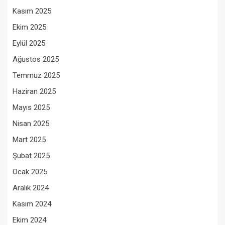
Kasım 2025
Ekim 2025
Eylül 2025
Ağustos 2025
Temmuz 2025
Haziran 2025
Mayıs 2025
Nisan 2025
Mart 2025
Şubat 2025
Ocak 2025
Aralık 2024
Kasım 2024
Ekim 2024