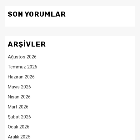
SON YORUMLAR
ARŞIVLER
Ağustos 2026
Temmuz 2026
Haziran 2026
Mayıs 2026
Nisan 2026
Mart 2026
Şubat 2026
Ocak 2026
Aralık 2025