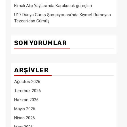
Elmalı Alıç Yaylası’nda Karakucak güreşleri
U17 Dünya Güreş Şampiyonası’nda Kıymet Rümeysa
Tezcan’dan Gümüş
SON YORUMLAR
ARŞIVLER
Ağustos 2026
Temmuz 2026
Haziran 2026
Mayıs 2026
Nisan 2026