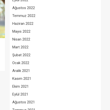
Eylül 2022
Ağustos 2022
Temmuz 2022
Haziran 2022
Mayıs 2022
Nisan 2022
Mart 2022
Şubat 2022
Ocak 2022
Aralık 2021
Kasım 2021
Ekim 2021
Eylül 2021
Ağustos 2021