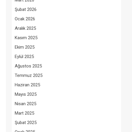
Mart 2026
Şubat 2026
Ocak 2026
Aralık 2025
Kasım 2025
Ekim 2025
Eylül 2025
Ağustos 2025
Temmuz 2025
Haziran 2025
Mayıs 2025
Nisan 2025
Mart 2025
Şubat 2025