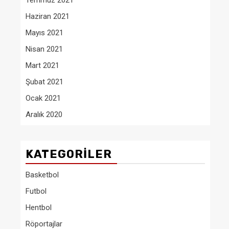
Temmuz 2021
Haziran 2021
Mayıs 2021
Nisan 2021
Mart 2021
Şubat 2021
Ocak 2021
Aralık 2020
KATEGORILER
Basketbol
Futbol
Hentbol
Röportajlar