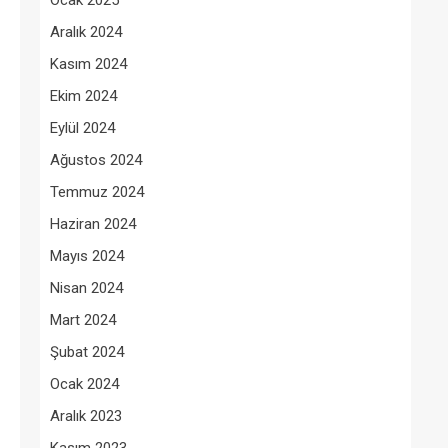
Ocak 2025
Aralık 2024
Kasım 2024
Ekim 2024
Eylül 2024
Ağustos 2024
Temmuz 2024
Haziran 2024
Mayıs 2024
Nisan 2024
Mart 2024
Şubat 2024
Ocak 2024
Aralık 2023