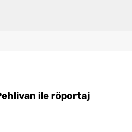
Pehlivan ile röportaj