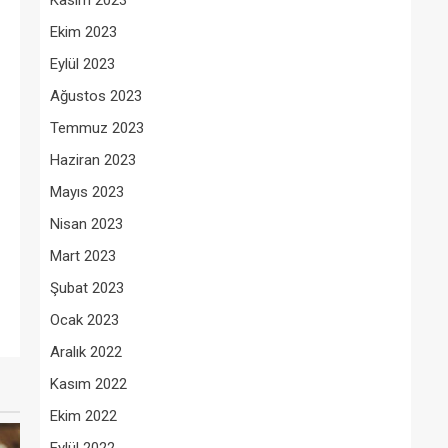
Kasım 2023
Ekim 2023
Eylül 2023
Ağustos 2023
Temmuz 2023
Haziran 2023
Mayıs 2023
Nisan 2023
Mart 2023
Şubat 2023
Ocak 2023
Aralık 2022
Kasım 2022
Ekim 2022