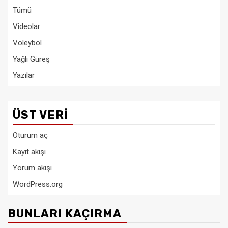
Tümü
Videolar
Voleybol
Yağlı Güreş
Yazılar
ÜST VERI
Oturum aç
Kayıt akışı
Yorum akışı
WordPress.org
BUNLARI KAÇIRMA