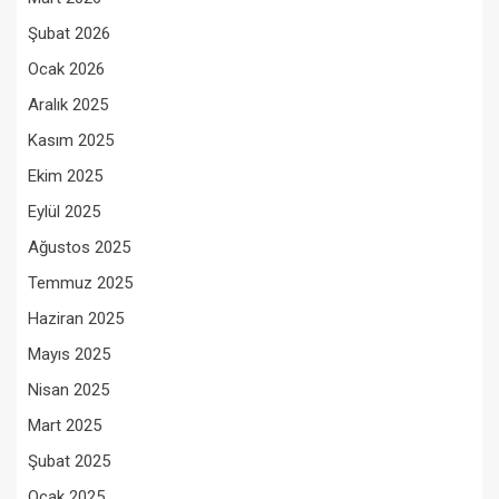
Şubat 2026
Ocak 2026
Aralık 2025
Kasım 2025
Ekim 2025
Eylül 2025
Ağustos 2025
Temmuz 2025
Haziran 2025
Mayıs 2025
Nisan 2025
Mart 2025
Şubat 2025
Ocak 2025