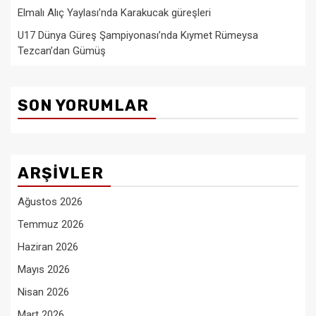
Elmalı Alıç Yaylası’nda Karakucak güreşleri
U17 Dünya Güreş Şampiyonası’nda Kıymet Rümeysa
Tezcan’dan Gümüş
SON YORUMLAR
ARŞIVLER
Ağustos 2026
Temmuz 2026
Haziran 2026
Mayıs 2026
Nisan 2026
Mart 2026