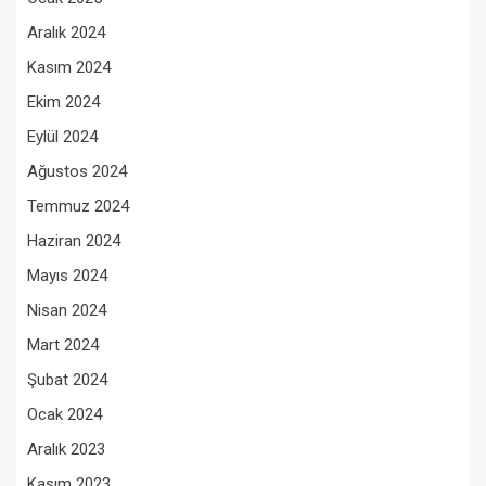
Aralık 2024
Kasım 2024
Ekim 2024
Eylül 2024
Ağustos 2024
Temmuz 2024
Haziran 2024
Mayıs 2024
Nisan 2024
Mart 2024
Şubat 2024
Ocak 2024
Aralık 2023
Kasım 2023