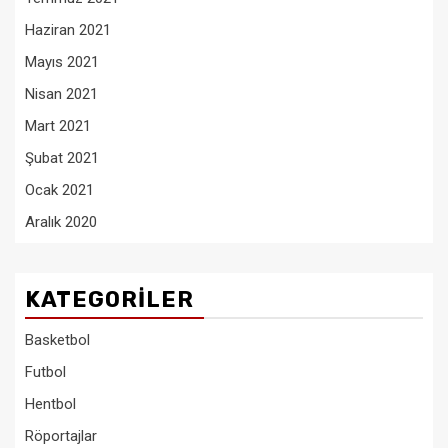
Haziran 2021
Mayıs 2021
Nisan 2021
Mart 2021
Şubat 2021
Ocak 2021
Aralık 2020
KATEGORILER
Basketbol
Futbol
Hentbol
Röportajlar