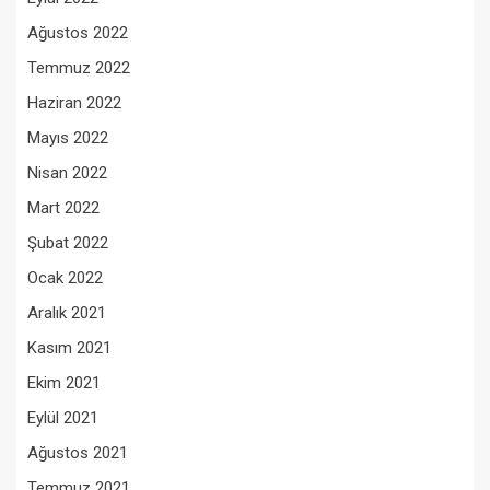
Ağustos 2022
Temmuz 2022
Haziran 2022
Mayıs 2022
Nisan 2022
Mart 2022
Şubat 2022
Ocak 2022
Aralık 2021
Kasım 2021
Ekim 2021
Eylül 2021
Ağustos 2021
Temmuz 2021