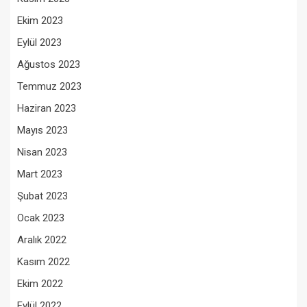
Ekim 2023
Eylül 2023
Ağustos 2023
Temmuz 2023
Haziran 2023
Mayıs 2023
Nisan 2023
Mart 2023
Şubat 2023
Ocak 2023
Aralık 2022
Kasım 2022
Ekim 2022
Eylül 2022