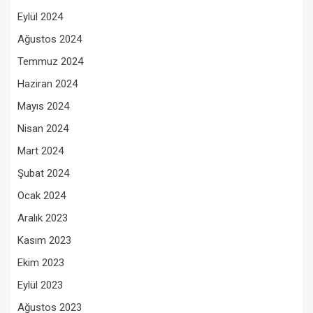
Eylül 2024
Ağustos 2024
Temmuz 2024
Haziran 2024
Mayıs 2024
Nisan 2024
Mart 2024
Şubat 2024
Ocak 2024
Aralık 2023
Kasım 2023
Ekim 2023
Eylül 2023
Ağustos 2023