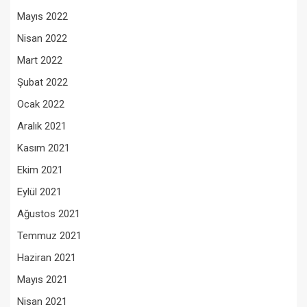
Mayıs 2022
Nisan 2022
Mart 2022
Şubat 2022
Ocak 2022
Aralık 2021
Kasım 2021
Ekim 2021
Eylül 2021
Ağustos 2021
Temmuz 2021
Haziran 2021
Mayıs 2021
Nisan 2021