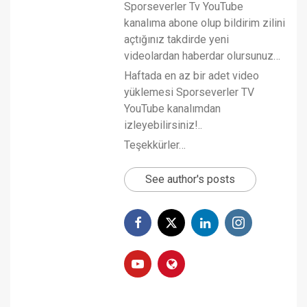
Sporseverler Tv YouTube
kanalıma abone olup bildirim zilini
açtığınız takdirde yeni
videolardan haberdar olursunuz…
Haftada en az bir adet video
yüklemesi Sporseverler TV
YouTube kanalımdan
izleyebilirsiniz!..
Teşekkürler…
See author's posts