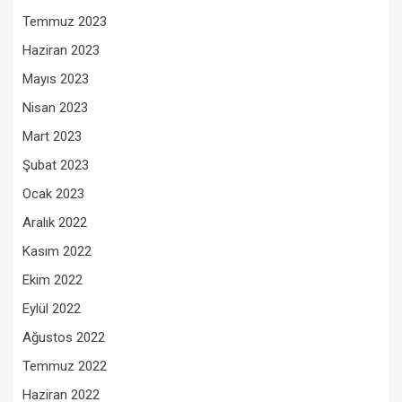
Temmuz 2023
Haziran 2023
Mayıs 2023
Nisan 2023
Mart 2023
Şubat 2023
Ocak 2023
Aralık 2022
Kasım 2022
Ekim 2022
Eylül 2022
Ağustos 2022
Temmuz 2022
Haziran 2022