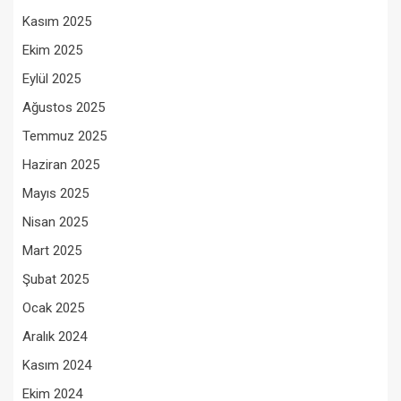
Kasım 2025
Ekim 2025
Eylül 2025
Ağustos 2025
Temmuz 2025
Haziran 2025
Mayıs 2025
Nisan 2025
Mart 2025
Şubat 2025
Ocak 2025
Aralık 2024
Kasım 2024
Ekim 2024