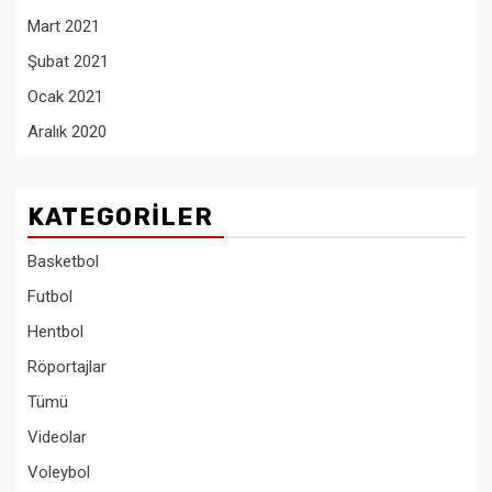
Mart 2021
Şubat 2021
Ocak 2021
Aralık 2020
KATEGORILER
Basketbol
Futbol
Hentbol
Röportajlar
Tümü
Videolar
Voleybol