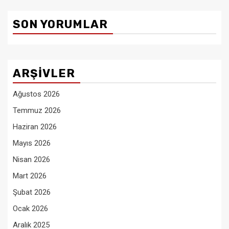
SON YORUMLAR
ARŞIVLER
Ağustos 2026
Temmuz 2026
Haziran 2026
Mayıs 2026
Nisan 2026
Mart 2026
Şubat 2026
Ocak 2026
Aralık 2025