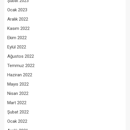
Şubat 2023
Ocak 2023
Aralık 2022
Kasım 2022
Ekim 2022
Eylül 2022
Ağustos 2022
Temmuz 2022
Haziran 2022
Mayıs 2022
Nisan 2022
Mart 2022
Şubat 2022
Ocak 2022