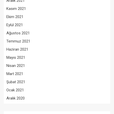
Aralık 2021
Kasım 2021
Ekim 2021
Eylül 2021
Ağustos 2021
Temmuz 2021
Haziran 2021
Mayıs 2021
Nisan 2021
Mart 2021
Şubat 2021
Ocak 2021
Aralık 2020