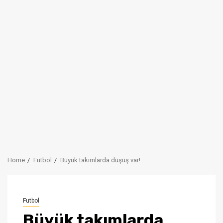
Home
Futbol
Büyük takımlarda düşüş var!..
Futbol
Büyük takımlarda