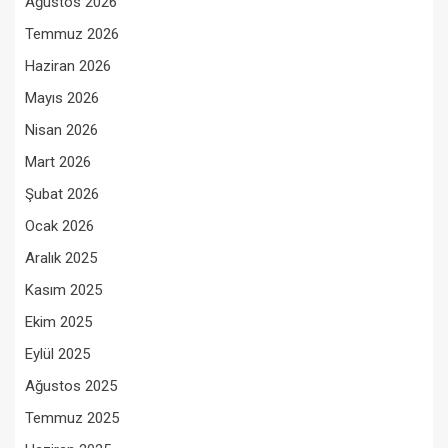
Ağustos 2026
Temmuz 2026
Haziran 2026
Mayıs 2026
Nisan 2026
Mart 2026
Şubat 2026
Ocak 2026
Aralık 2025
Kasım 2025
Ekim 2025
Eylül 2025
Ağustos 2025
Temmuz 2025