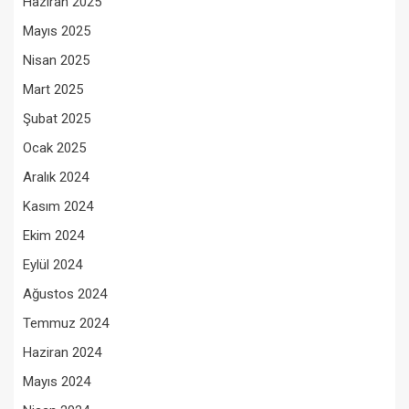
Haziran 2025
Mayıs 2025
Nisan 2025
Mart 2025
Şubat 2025
Ocak 2025
Aralık 2024
Kasım 2024
Ekim 2024
Eylül 2024
Ağustos 2024
Temmuz 2024
Haziran 2024
Mayıs 2024