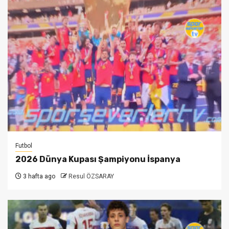
Futbol
2026 Dünya Kupası Şampiyonu İspanya
3 hafta ago
Resul ÖZSARAY