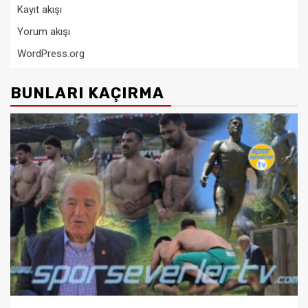
Kayıt akışı
Yorum akışı
WordPress.org
BUNLARI KAÇIRMA