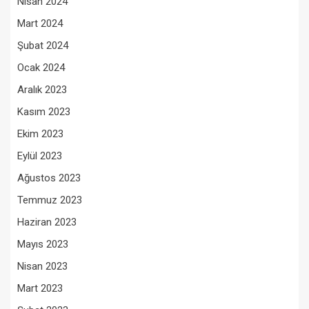
Nisan 2024
Mart 2024
Şubat 2024
Ocak 2024
Aralık 2023
Kasım 2023
Ekim 2023
Eylül 2023
Ağustos 2023
Temmuz 2023
Haziran 2023
Mayıs 2023
Nisan 2023
Mart 2023