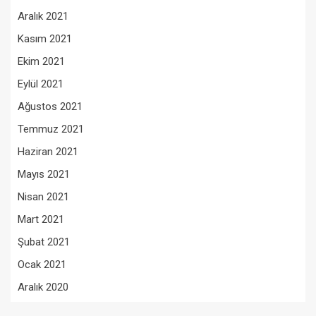
Aralık 2021
Kasım 2021
Ekim 2021
Eylül 2021
Ağustos 2021
Temmuz 2021
Haziran 2021
Mayıs 2021
Nisan 2021
Mart 2021
Şubat 2021
Ocak 2021
Aralık 2020