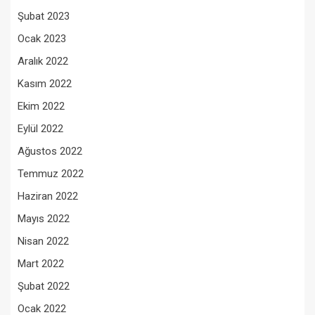
Şubat 2023
Ocak 2023
Aralık 2022
Kasım 2022
Ekim 2022
Eylül 2022
Ağustos 2022
Temmuz 2022
Haziran 2022
Mayıs 2022
Nisan 2022
Mart 2022
Şubat 2022
Ocak 2022