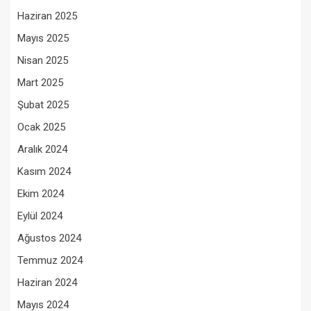
Haziran 2025
Mayıs 2025
Nisan 2025
Mart 2025
Şubat 2025
Ocak 2025
Aralık 2024
Kasım 2024
Ekim 2024
Eylül 2024
Ağustos 2024
Temmuz 2024
Haziran 2024
Mayıs 2024