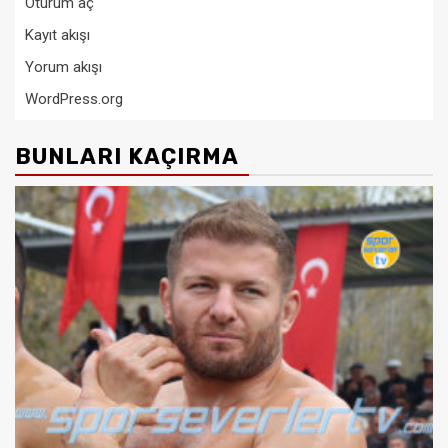
Oturum aç
Kayıt akışı
Yorum akışı
WordPress.org
BUNLARI KAÇIRMA