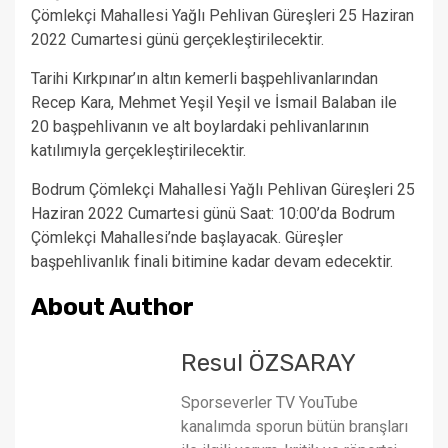
Çömlekçi Mahallesi Yağlı Pehlivan Güreşleri 25 Haziran
2022 Cumartesi günü gerçekleştirilecektir.
Tarihi Kırkpınar’ın altın kemerli başpehlivanlarından
Recep Kara, Mehmet Yeşil Yeşil ve İsmail Balaban ile
20 başpehlivanın ve alt boylardaki pehlivanlarının
katılımıyla gerçekleştirilecektir.
Bodrum Çömlekçi Mahallesi Yağlı Pehlivan Güreşleri 25
Haziran 2022 Cumartesi günü Saat: 10:00’da Bodrum
Çömlekçi Mahallesi’nde başlayacak. Güreşler
başpehlivanlık finali bitimine kadar devam edecektir.
About Author
Resul ÖZSARAY
Sporseverler TV YouTube
kanalımda sporun bütün branşları