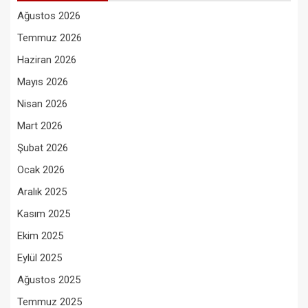
Ağustos 2026
Temmuz 2026
Haziran 2026
Mayıs 2026
Nisan 2026
Mart 2026
Şubat 2026
Ocak 2026
Aralık 2025
Kasım 2025
Ekim 2025
Eylül 2025
Ağustos 2025
Temmuz 2025