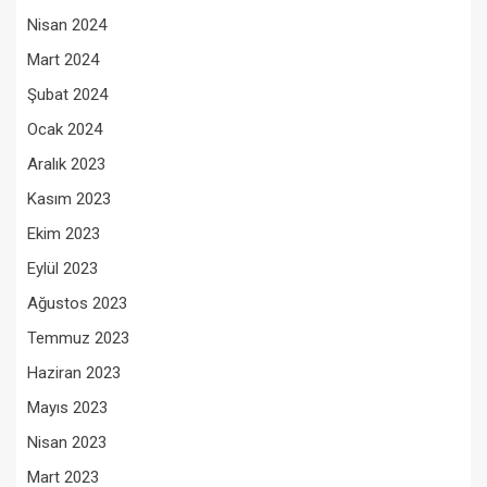
Nisan 2024
Mart 2024
Şubat 2024
Ocak 2024
Aralık 2023
Kasım 2023
Ekim 2023
Eylül 2023
Ağustos 2023
Temmuz 2023
Haziran 2023
Mayıs 2023
Nisan 2023
Mart 2023