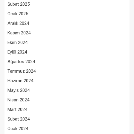
Şubat 2025
Ocak 2025
Aralık 2024
Kasım 2024
Ekim 2024
Eylül 2024
Ağustos 2024
Temmuz 2024
Haziran 2024
Mayıs 2024
Nisan 2024
Mart 2024
Şubat 2024
Ocak 2024