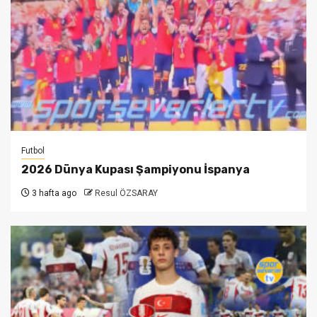
Futbol
2026 Dünya Kupası Şampiyonu İspanya
3 hafta ago
Resul ÖZSARAY