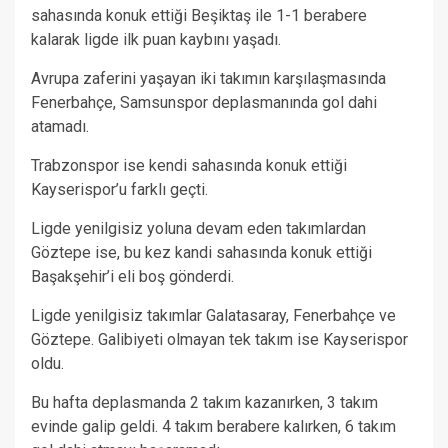
sahasında konuk ettiği Beşiktaş ile 1-1 berabere
kalarak ligde ilk puan kaybını yaşadı.
Avrupa zaferini yaşayan iki takımın karşılaşmasında
Fenerbahçe, Samsunspor deplasmanında gol dahi
atamadı.
Trabzonspor ise kendi sahasında konuk ettiği
Kayserispor’u farklı geçti.
Ligde yenilgisiz yoluna devam eden takımlardan
Göztepe ise, bu kez kandi sahasında konuk ettiği
Başakşehir’i eli boş gönderdi.
Ligde yenilgisiz takımlar Galatasaray, Fenerbahçe ve
Göztepe. Galibiyeti olmayan tek takım ise Kayserispor
oldu.
Bu hafta deplasmanda 2 takım kazanırken, 3 takım
evinde galip geldi. 4 takım berabere kalırken, 6 takım