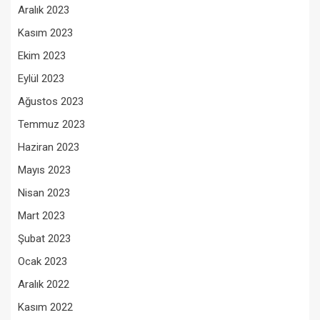
Aralık 2023
Kasım 2023
Ekim 2023
Eylül 2023
Ağustos 2023
Temmuz 2023
Haziran 2023
Mayıs 2023
Nisan 2023
Mart 2023
Şubat 2023
Ocak 2023
Aralık 2022
Kasım 2022