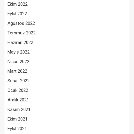
Ekim 2022
Eylül 2022
Ağustos 2022
Temmuz 2022
Haziran 2022
Mayıs 2022
Nisan 2022
Mart 2022
Şubat 2022
Ocak 2022
Aralık 2021
Kasım 2021
Ekim 2021
Eylül 2021