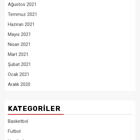
Ağustos 2021
Temmuz 2021
Haziran 2021
Mayıs 2021
Nisan 2021
Mart 2021
Şubat 2021
Ocak 2021
Aralık 2020
KATEGORILER
Basketbol
Futbol