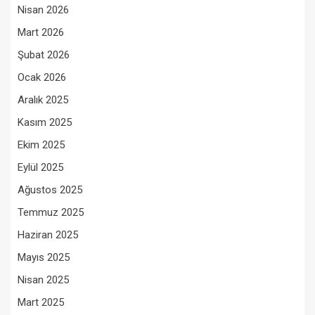
Nisan 2026
Mart 2026
Şubat 2026
Ocak 2026
Aralık 2025
Kasım 2025
Ekim 2025
Eylül 2025
Ağustos 2025
Temmuz 2025
Haziran 2025
Mayıs 2025
Nisan 2025
Mart 2025