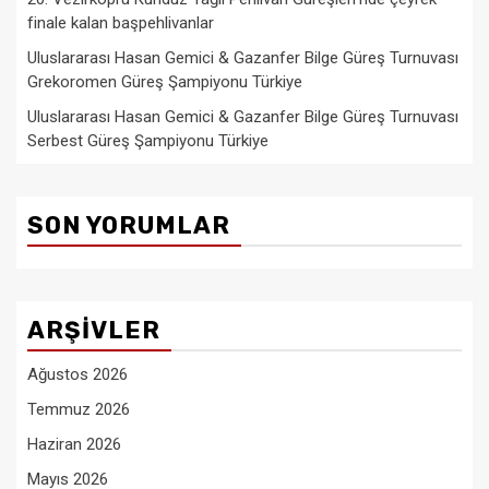
finale kalan başpehlivanlar
Uluslararası Hasan Gemici & Gazanfer Bilge Güreş Turnuvası
Grekoromen Güreş Şampiyonu Türkiye
Uluslararası Hasan Gemici & Gazanfer Bilge Güreş Turnuvası
Serbest Güreş Şampiyonu Türkiye
SON YORUMLAR
ARŞIVLER
Ağustos 2026
Temmuz 2026
Haziran 2026
Mayıs 2026