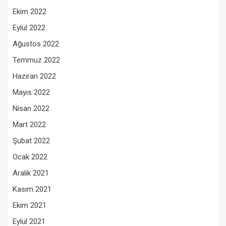
Ekim 2022
Eylül 2022
Ağustos 2022
Temmuz 2022
Haziran 2022
Mayıs 2022
Nisan 2022
Mart 2022
Şubat 2022
Ocak 2022
Aralık 2021
Kasım 2021
Ekim 2021
Eylül 2021