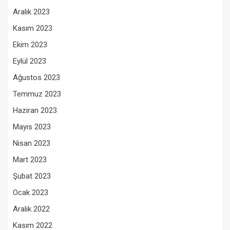
Aralık 2023
Kasım 2023
Ekim 2023
Eylül 2023
Ağustos 2023
Temmuz 2023
Haziran 2023
Mayıs 2023
Nisan 2023
Mart 2023
Şubat 2023
Ocak 2023
Aralık 2022
Kasım 2022