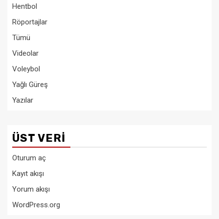
Hentbol
Röportajlar
Tümü
Videolar
Voleybol
Yağlı Güreş
Yazılar
ÜST VERI
Oturum aç
Kayıt akışı
Yorum akışı
WordPress.org