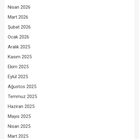
Nisan 2026
Mart 2026
Şubat 2026
Ocak 2026
Aralık 2025
Kasım 2025
Ekim 2025
Eylül 2025
Ağustos 2025
Temmuz 2025
Haziran 2025
Mayıs 2025
Nisan 2025
Mart 2025