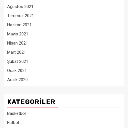
Ağustos 2021
Temmuz 2021
Haziran 2021
Mayıs 2021
Nisan 2021
Mart 2021
Şubat 2021
Ocak 2021
Aralık 2020
KATEGORILER
Basketbol
Futbol