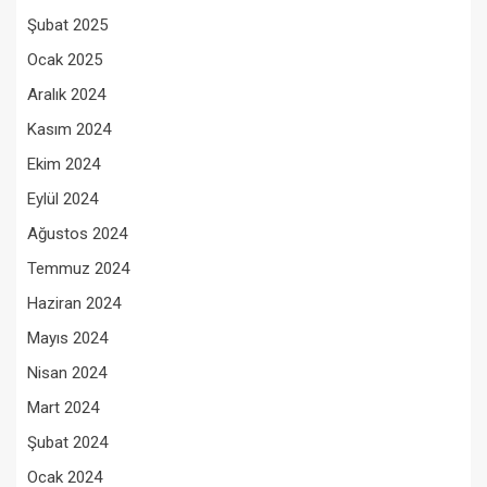
Şubat 2025
Ocak 2025
Aralık 2024
Kasım 2024
Ekim 2024
Eylül 2024
Ağustos 2024
Temmuz 2024
Haziran 2024
Mayıs 2024
Nisan 2024
Mart 2024
Şubat 2024
Ocak 2024