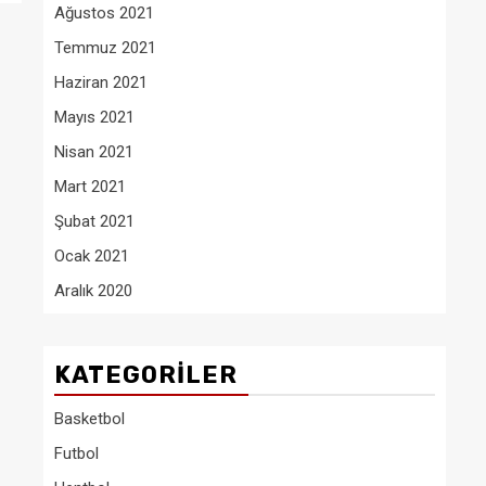
Ağustos 2021
Temmuz 2021
Haziran 2021
Mayıs 2021
Nisan 2021
Mart 2021
Şubat 2021
Ocak 2021
Aralık 2020
KATEGORILER
Basketbol
Futbol