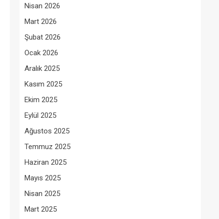
Nisan 2026
Mart 2026
Şubat 2026
Ocak 2026
Aralık 2025
Kasım 2025
Ekim 2025
Eylül 2025
Ağustos 2025
Temmuz 2025
Haziran 2025
Mayıs 2025
Nisan 2025
Mart 2025