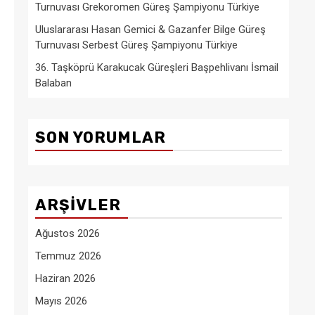
Turnuvası Grekoromen Güreş Şampiyonu Türkiye
Uluslararası Hasan Gemici & Gazanfer Bilge Güreş
Turnuvası Serbest Güreş Şampiyonu Türkiye
36. Taşköprü Karakucak Güreşleri Başpehlivanı İsmail
Balaban
SON YORUMLAR
ARŞIVLER
Ağustos 2026
Temmuz 2026
Haziran 2026
Mayıs 2026