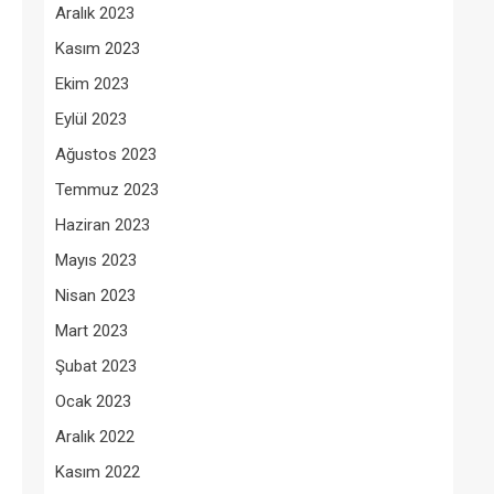
Aralık 2023
Kasım 2023
Ekim 2023
Eylül 2023
Ağustos 2023
Temmuz 2023
Haziran 2023
Mayıs 2023
Nisan 2023
Mart 2023
Şubat 2023
Ocak 2023
Aralık 2022
Kasım 2022