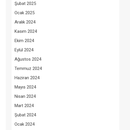
Şubat 2025
Ocak 2025
Aralık 2024
Kasım 2024
Ekim 2024
Eylül 2024
Ağustos 2024
Temmuz 2024
Haziran 2024
Mayıs 2024
Nisan 2024
Mart 2024
Şubat 2024
Ocak 2024