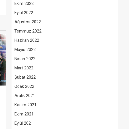
Ekim 2022
Eylül 2022
Ağustos 2022
Temmuz 2022
Haziran 2022
Mayıs 2022
Nisan 2022
Mart 2022
Şubat 2022
Ocak 2022
Aralık 2021
Kasım 2021
Ekim 2021
Eylül 2021