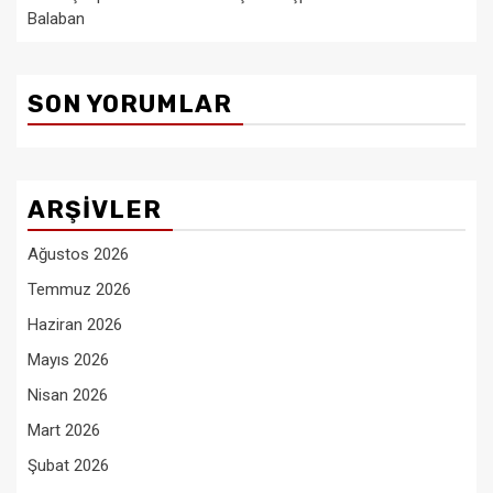
Balaban
SON YORUMLAR
ARŞIVLER
Ağustos 2026
Temmuz 2026
Haziran 2026
Mayıs 2026
Nisan 2026
Mart 2026
Şubat 2026