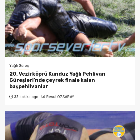
Yağlı Güreş
20. Vezirköprü Kunduz Yağlı Pehlivan
Güreşleri’nde çeyrek finale kalan
başpehlivanlar
33 dakika ago
Resul ÖZSARAY