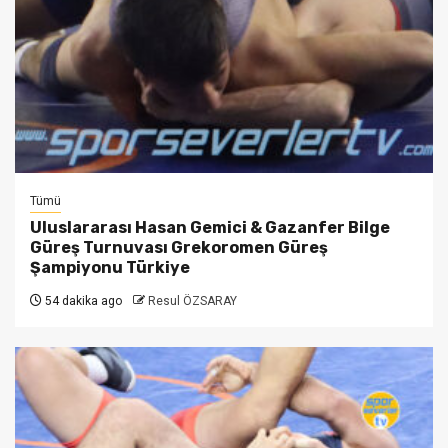
Tümü
Uluslararası Hasan Gemici & Gazanfer Bilge
Güreş Turnuvası Grekoromen Güreş
Şampiyonu Türkiye
54 dakika ago
Resul ÖZSARAY