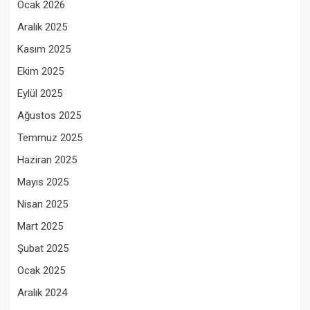
Ocak 2026
Aralık 2025
Kasım 2025
Ekim 2025
Eylül 2025
Ağustos 2025
Temmuz 2025
Haziran 2025
Mayıs 2025
Nisan 2025
Mart 2025
Şubat 2025
Ocak 2025
Aralık 2024