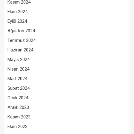
Kasım 2024
Ekim 2024
Eylül 2024
Ağustos 2024
Temmuz 2024
Haziran 2024
Mayıs 2024
Nisan 2024
Mart 2024
Şubat 2024
Ocak 2024
Aralık 2023
Kasım 2023
Ekim 2023