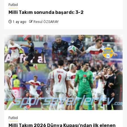
Futbol
Milli Takım sonunda başardı: 3-2
1 ay ago
Resul ÖZSARAY
Futbol
Milli Takım 2026 Dünya Kupası’ndan ilk elenen