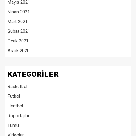
Mayıs 2021
Nisan 2021
Mart 2021
Şubat 2021
Ocak 2021
Aralık 2020
KATEGORILER
Basketbol
Futbol
Hentbol
Röportajlar
Tümü
Videolar