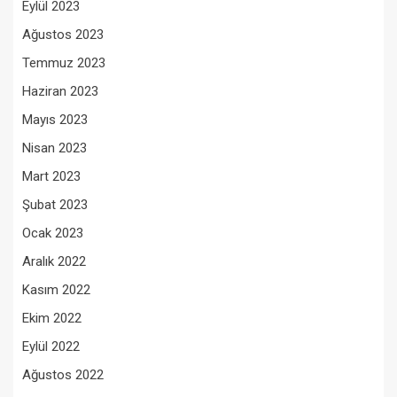
Eylül 2023
Ağustos 2023
Temmuz 2023
Haziran 2023
Mayıs 2023
Nisan 2023
Mart 2023
Şubat 2023
Ocak 2023
Aralık 2022
Kasım 2022
Ekim 2022
Eylül 2022
Ağustos 2022