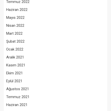
Temmuz 2022
Haziran 2022
Mayıs 2022
Nisan 2022
Mart 2022
Şubat 2022
Ocak 2022
Aralık 2021
Kasım 2021
Ekim 2021
Eylül 2021
Ağustos 2021
Temmuz 2021
Haziran 2021