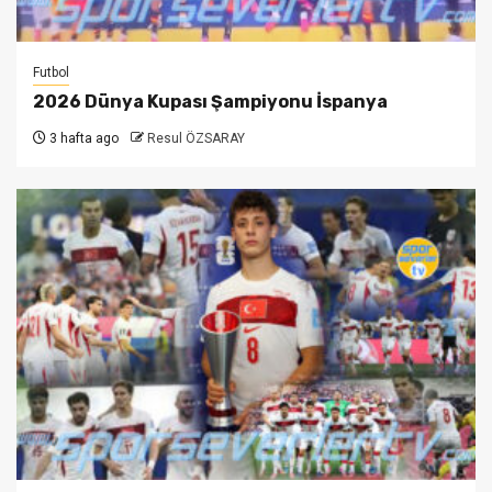
Futbol
2026 Dünya Kupası Şampiyonu İspanya
3 hafta ago
Resul ÖZSARAY