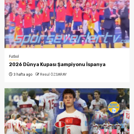
Futbol
2026 Dünya Kupası Şampiyonu İspanya
3 hafta ago
Resul ÖZSARAY