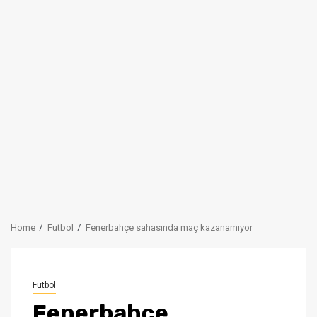
Home
Futbol
Fenerbahçe sahasında maç kazanamıyor
Futbol
Fenerbahçe