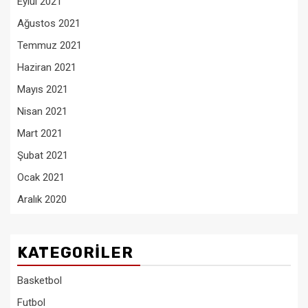
Eylül 2021
Ağustos 2021
Temmuz 2021
Haziran 2021
Mayıs 2021
Nisan 2021
Mart 2021
Şubat 2021
Ocak 2021
Aralık 2020
KATEGORILER
Basketbol
Futbol