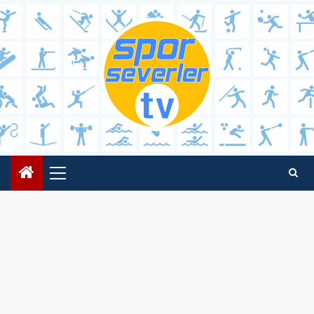
Skip
to
content
Primary
Menu