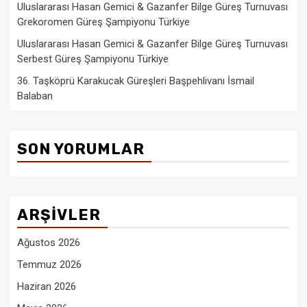
Uluslararası Hasan Gemici & Gazanfer Bilge Güreş Turnuvası
Grekoromen Güreş Şampiyonu Türkiye
Uluslararası Hasan Gemici & Gazanfer Bilge Güreş Turnuvası
Serbest Güreş Şampiyonu Türkiye
36. Taşköprü Karakucak Güreşleri Başpehlivanı İsmail
Balaban
SON YORUMLAR
ARŞIVLER
Ağustos 2026
Temmuz 2026
Haziran 2026