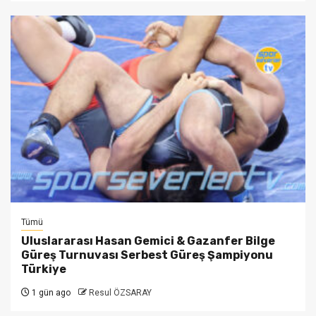
Tümü
Uluslararası Hasan Gemici & Gazanfer Bilge
Güreş Turnuvası Serbest Güreş Şampiyonu
Türkiye
1 gün ago
Resul ÖZSARAY