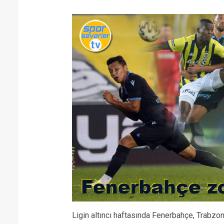
Ligin altıncı haftasında Fenerbahçe, Trabzonsp