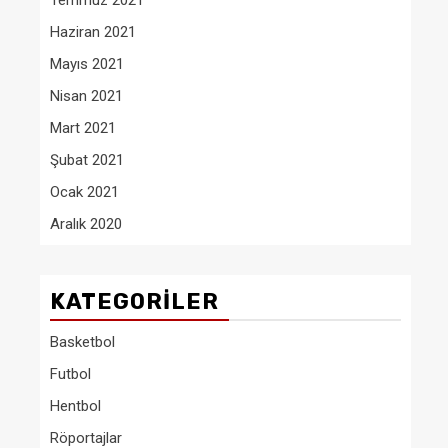
Temmuz 2021
Haziran 2021
Mayıs 2021
Nisan 2021
Mart 2021
Şubat 2021
Ocak 2021
Aralık 2020
KATEGORILER
Basketbol
Futbol
Hentbol
Röportajlar