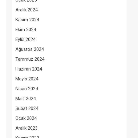
Ocak 2025
Aralık 2024
Kasım 2024
Ekim 2024
Eylül 2024
Ağustos 2024
Temmuz 2024
Haziran 2024
Mayıs 2024
Nisan 2024
Mart 2024
Şubat 2024
Ocak 2024
Aralık 2023