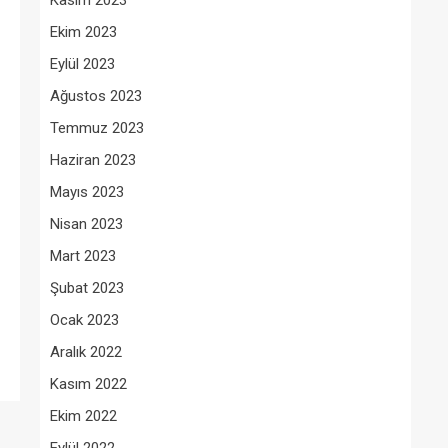
Kasım 2023
Ekim 2023
Eylül 2023
Ağustos 2023
Temmuz 2023
Haziran 2023
Mayıs 2023
Nisan 2023
Mart 2023
Şubat 2023
Ocak 2023
Aralık 2022
Kasım 2022
Ekim 2022