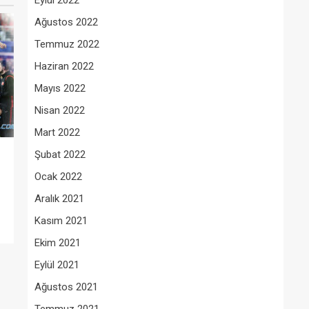
Eylül 2022
Ağustos 2022
Temmuz 2022
Haziran 2022
Mayıs 2022
Nisan 2022
Mart 2022
Şubat 2022
Ocak 2022
Aralık 2021
Kasım 2021
Ekim 2021
Eylül 2021
Ağustos 2021