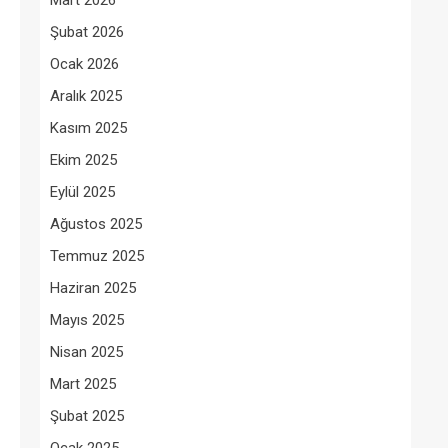
Mart 2026
Şubat 2026
Ocak 2026
Aralık 2025
Kasım 2025
Ekim 2025
Eylül 2025
Ağustos 2025
Temmuz 2025
Haziran 2025
Mayıs 2025
Nisan 2025
Mart 2025
Şubat 2025