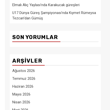
Elmalı Alıç Yaylası’nda Karakucak güreşleri
U17 Dünya Güreş Şampiyonası’nda Kıymet Rümeysa
Tezcan’dan Gümüş
SON YORUMLAR
ARŞIVLER
Ağustos 2026
Temmuz 2026
Haziran 2026
Mayıs 2026
Nisan 2026