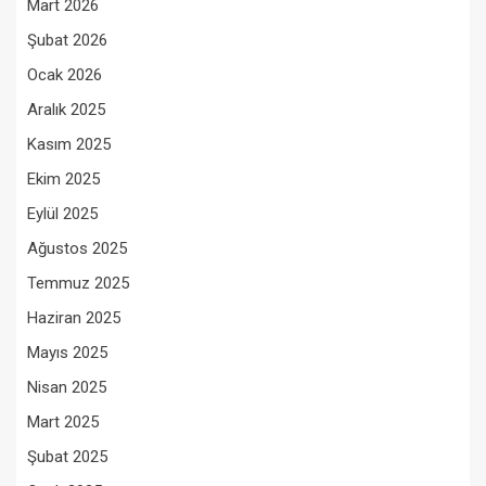
Mart 2026
Şubat 2026
Ocak 2026
Aralık 2025
Kasım 2025
Ekim 2025
Eylül 2025
Ağustos 2025
Temmuz 2025
Haziran 2025
Mayıs 2025
Nisan 2025
Mart 2025
Şubat 2025