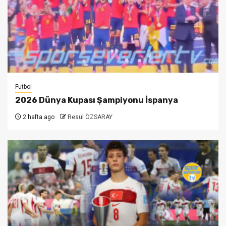
Futbol
2026 Dünya Kupası Şampiyonu İspanya
2 hafta ago
Resul ÖZSARAY