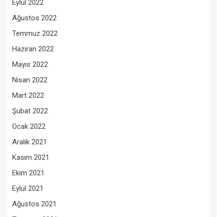
Eylül 2022
Ağustos 2022
Temmuz 2022
Haziran 2022
Mayıs 2022
Nisan 2022
Mart 2022
Şubat 2022
Ocak 2022
Aralık 2021
Kasım 2021
Ekim 2021
Eylül 2021
Ağustos 2021