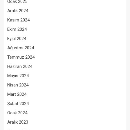
Ocak 2025
Aralık 2024
Kasım 2024
Ekim 2024
Eylül 2024
Ağustos 2024
Temmuz 2024
Haziran 2024
Mayıs 2024
Nisan 2024
Mart 2024
Şubat 2024
Ocak 2024
Aralık 2023