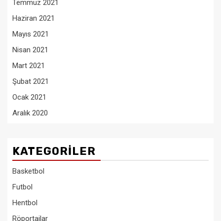
Temmuz 2021
Haziran 2021
Mayıs 2021
Nisan 2021
Mart 2021
Şubat 2021
Ocak 2021
Aralık 2020
KATEGORILER
Basketbol
Futbol
Hentbol
Röportajlar