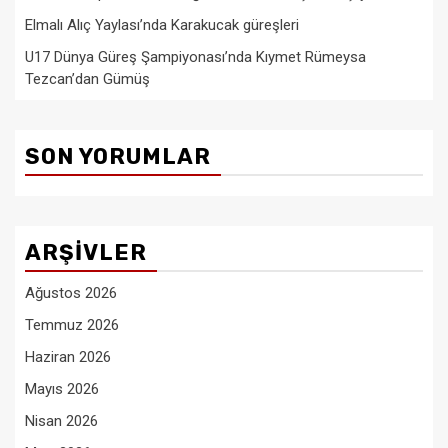
Elmalı Alıç Yaylası’nda Karakucak güreşleri
U17 Dünya Güreş Şampiyonası’nda Kıymet Rümeysa
Tezcan’dan Gümüş
SON YORUMLAR
ARŞIVLER
Ağustos 2026
Temmuz 2026
Haziran 2026
Mayıs 2026
Nisan 2026