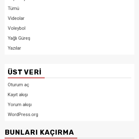
Tümü
Videolar
Voleybol
Yağlı Güreş
Yazılar
ÜST VERI
Oturum aç
Kayıt akışı
Yorum akışı
WordPress.org
BUNLARI KAÇIRMA