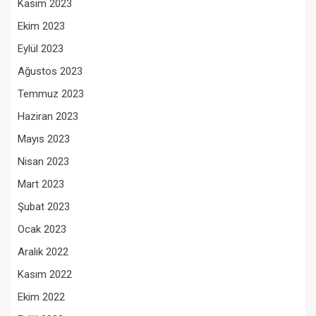
Kasım 2023
Ekim 2023
Eylül 2023
Ağustos 2023
Temmuz 2023
Haziran 2023
Mayıs 2023
Nisan 2023
Mart 2023
Şubat 2023
Ocak 2023
Aralık 2022
Kasım 2022
Ekim 2022