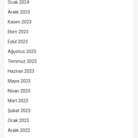
Ocak 2024
Aralık 2023
Kasım 2023
Ekim 2023
Eylül 2023
Ağustos 2023
Temmuz 2023
Haziran 2023
Mayıs 2023
Nisan 2023
Mart 2023
Şubat 2023
Ocak 2023
Aralık 2022