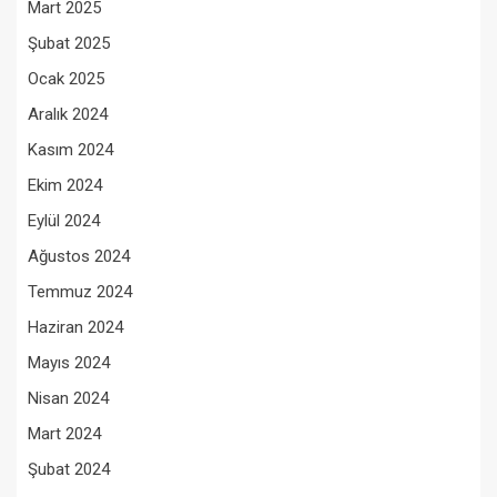
Mart 2025
Şubat 2025
Ocak 2025
Aralık 2024
Kasım 2024
Ekim 2024
Eylül 2024
Ağustos 2024
Temmuz 2024
Haziran 2024
Mayıs 2024
Nisan 2024
Mart 2024
Şubat 2024