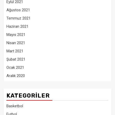
Eylül 2021
Ağustos 2021
Temmuz 2021
Haziran 2021
Mayıs 2021
Nisan 2021
Mart 2021
Şubat 2021
Ocak 2021
Aralık 2020
KATEGORILER
Basketbol
Futbol