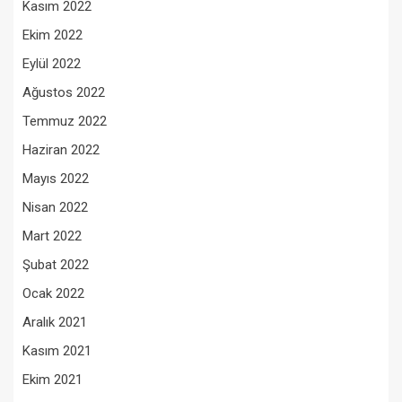
Kasım 2022
Ekim 2022
Eylül 2022
Ağustos 2022
Temmuz 2022
Haziran 2022
Mayıs 2022
Nisan 2022
Mart 2022
Şubat 2022
Ocak 2022
Aralık 2021
Kasım 2021
Ekim 2021