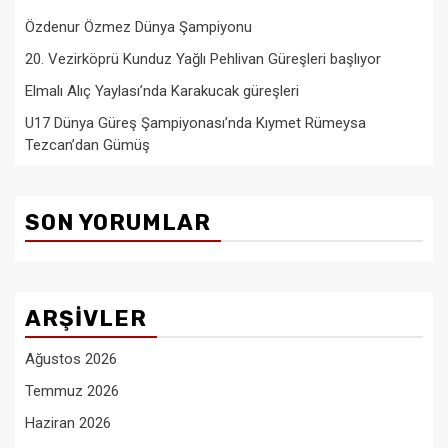
Özdenur Özmez Dünya Şampiyonu
20. Vezirköprü Kunduz Yağlı Pehlivan Güreşleri başlıyor
Elmalı Alıç Yaylası’nda Karakucak güreşleri
U17 Dünya Güreş Şampiyonası’nda Kıymet Rümeysa
Tezcan’dan Gümüş
SON YORUMLAR
ARŞIVLER
Ağustos 2026
Temmuz 2026
Haziran 2026