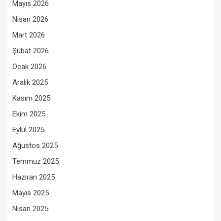
Mayıs 2026
Nisan 2026
Mart 2026
Şubat 2026
Ocak 2026
Aralık 2025
Kasım 2025
Ekim 2025
Eylül 2025
Ağustos 2025
Temmuz 2025
Haziran 2025
Mayıs 2025
Nisan 2025