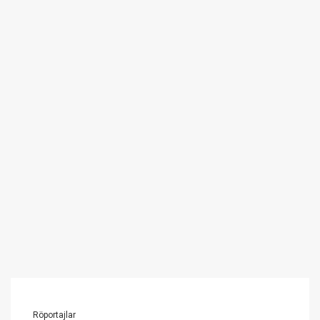
Röportajlar