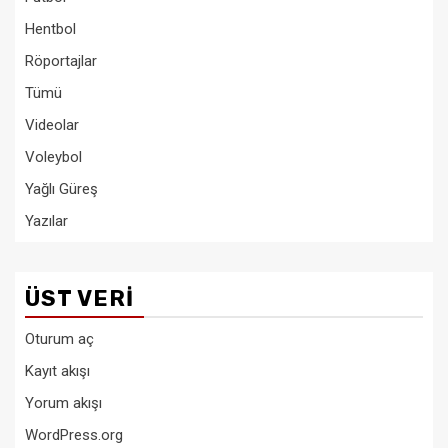
Hentbol
Röportajlar
Tümü
Videolar
Voleybol
Yağlı Güreş
Yazılar
ÜST VERI
Oturum aç
Kayıt akışı
Yorum akışı
WordPress.org