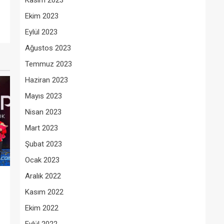
Kasım 2023
Ekim 2023
Eylül 2023
Ağustos 2023
Temmuz 2023
Haziran 2023
Mayıs 2023
Nisan 2023
Mart 2023
Şubat 2023
Ocak 2023
Aralık 2022
Kasım 2022
Ekim 2022