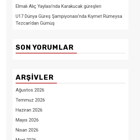
Elmalı Alıç Yaylası’nda Karakucak güreşleri
U17 Dünya Güreş Şampiyonası’nda Kıymet Rümeysa
Tezcan’dan Gümüş
SON YORUMLAR
ARŞIVLER
Ağustos 2026
Temmuz 2026
Haziran 2026
Mayıs 2026
Nisan 2026