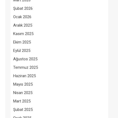
Mart 2026
Şubat 2026
Ocak 2026
Aralık 2025
Kasım 2025
Ekim 2025
Eylül 2025
Ağustos 2025
Temmuz 2025
Haziran 2025
Mayıs 2025
Nisan 2025
Mart 2025
Şubat 2025