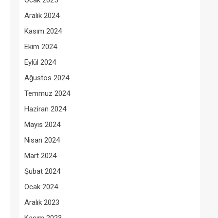
Ocak 2025
Aralık 2024
Kasım 2024
Ekim 2024
Eylül 2024
Ağustos 2024
Temmuz 2024
Haziran 2024
Mayıs 2024
Nisan 2024
Mart 2024
Şubat 2024
Ocak 2024
Aralık 2023