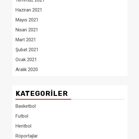
Temmuz 2021
Haziran 2021
Mayıs 2021
Nisan 2021
Mart 2021
Şubat 2021
Ocak 2021
Aralık 2020
KATEGORILER
Basketbol
Futbol
Hentbol
Röportajlar