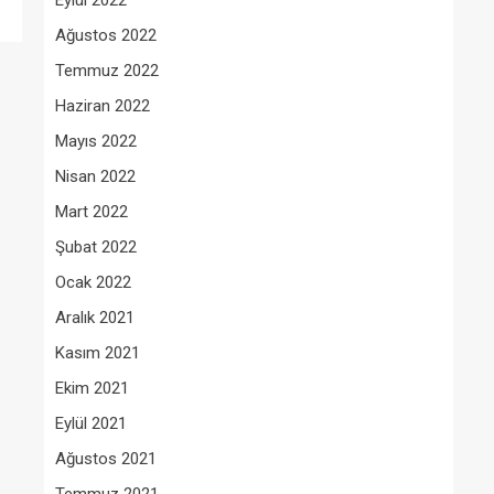
Eylül 2022
Ağustos 2022
Temmuz 2022
Haziran 2022
Mayıs 2022
Nisan 2022
Mart 2022
Şubat 2022
Ocak 2022
Aralık 2021
Kasım 2021
Ekim 2021
Eylül 2021
Ağustos 2021