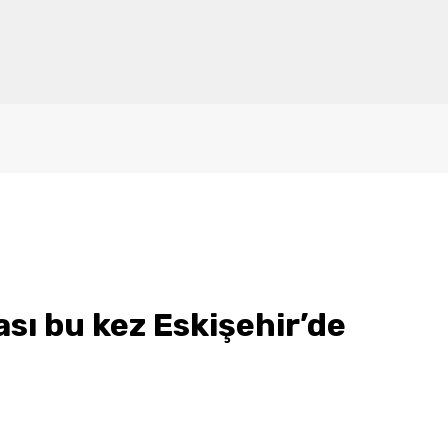
ı bu kez Eskişehir’de