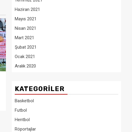
Temmuz 2021
Haziran 2021
Mayıs 2021
Nisan 2021
Mart 2021
Şubat 2021
Ocak 2021
Aralık 2020
KATEGORILER
Basketbol
Futbol
Hentbol
Röportajlar