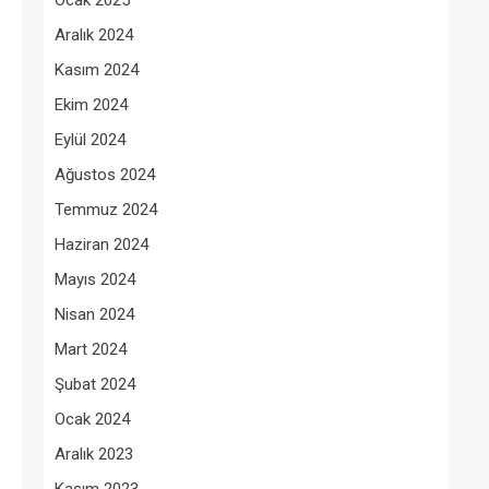
Ocak 2025
Aralık 2024
Kasım 2024
Ekim 2024
Eylül 2024
Ağustos 2024
Temmuz 2024
Haziran 2024
Mayıs 2024
Nisan 2024
Mart 2024
Şubat 2024
Ocak 2024
Aralık 2023