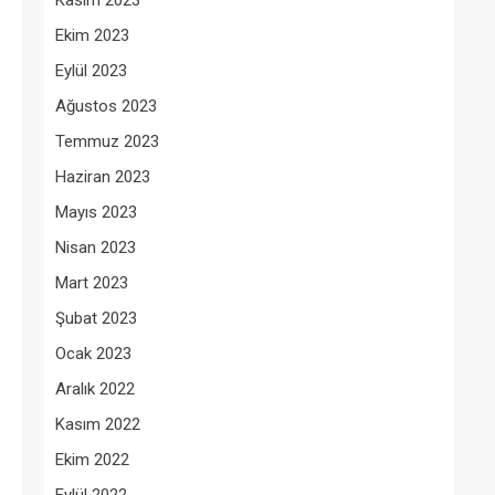
Kasım 2023
Ekim 2023
Eylül 2023
Ağustos 2023
Temmuz 2023
Haziran 2023
Mayıs 2023
Nisan 2023
Mart 2023
Şubat 2023
Ocak 2023
Aralık 2022
Kasım 2022
Ekim 2022