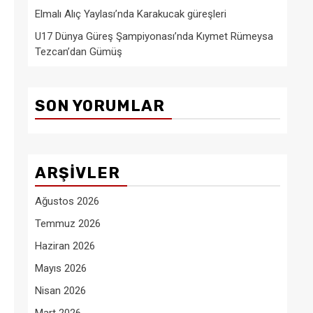
Elmalı Alıç Yaylası’nda Karakucak güreşleri
U17 Dünya Güreş Şampiyonası’nda Kıymet Rümeysa
Tezcan’dan Gümüş
SON YORUMLAR
ARŞIVLER
Ağustos 2026
Temmuz 2026
Haziran 2026
Mayıs 2026
Nisan 2026