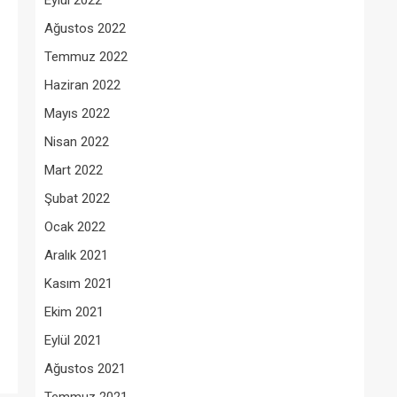
Eylül 2022
Ağustos 2022
Temmuz 2022
Haziran 2022
Mayıs 2022
Nisan 2022
Mart 2022
Şubat 2022
Ocak 2022
Aralık 2021
Kasım 2021
Ekim 2021
Eylül 2021
Ağustos 2021