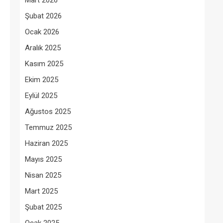
Mart 2026
Şubat 2026
Ocak 2026
Aralık 2025
Kasım 2025
Ekim 2025
Eylül 2025
Ağustos 2025
Temmuz 2025
Haziran 2025
Mayıs 2025
Nisan 2025
Mart 2025
Şubat 2025