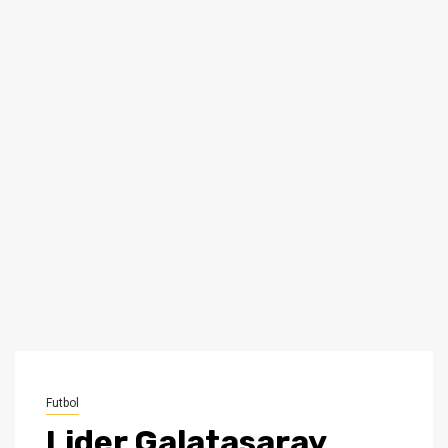
Futbol
Lider Galatasaray…