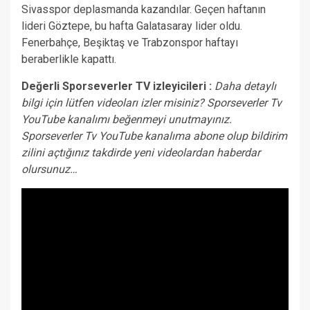
Sivasspor deplasmanda kazandılar. Geçen haftanın
lideri Göztepe, bu hafta Galatasaray lider oldu.
Fenerbahçe, Beşiktaş ve Trabzonspor haftayı
beraberlikle kapattı.
Değerli Sporseverler TV izleyicileri :
Daha detaylı
bilgi için lütfen videoları izler misiniz? Sporseverler Tv
YouTube kanalımı beğenmeyi unutmayınız.
Sporseverler Tv YouTube kanalıma abone olup bildirim
zilini açtığınız takdirde yeni videolardan haberdar
olursunuz…