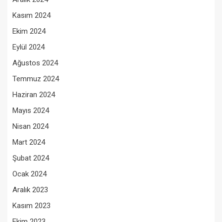
Kasım 2024
Ekim 2024
Eylül 2024
Ağustos 2024
Temmuz 2024
Haziran 2024
Mayıs 2024
Nisan 2024
Mart 2024
Şubat 2024
Ocak 2024
Aralık 2023
Kasım 2023
Ekim 2023