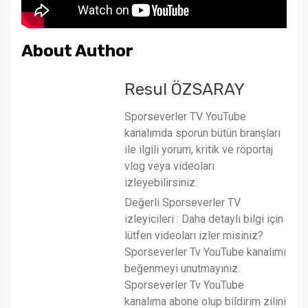
About Author
Resul ÖZSARAY
Sporseverler TV YouTube
kanalımda sporun bütün branşları
ile ilgili yorum, kritik ve röportaj
vlog veya videoları
izleyebilirsiniz.
Değerli Sporseverler TV
izleyicileri : Daha detaylı bilgi için
lütfen videoları izler misiniz?
Sporseverler Tv YouTube kanalımı
beğenmeyi unutmayınız.
Sporseverler Tv YouTube
kanalıma abone olup bildirim zilini