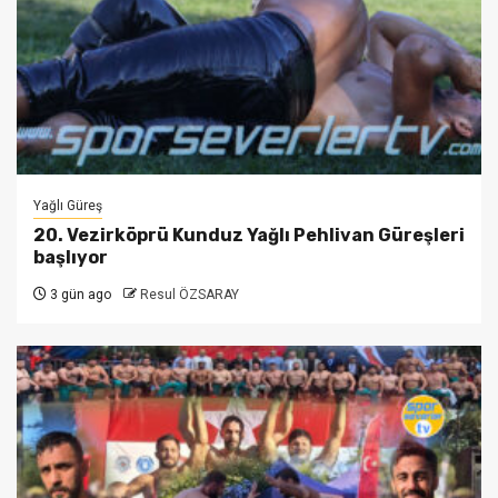
Yağlı Güreş
20. Vezirköprü Kunduz Yağlı Pehlivan Güreşleri
başlıyor
3 gün ago
Resul ÖZSARAY