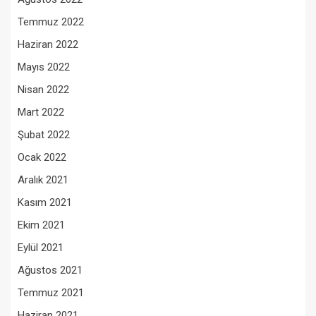
Temmuz 2022
Haziran 2022
Mayıs 2022
Nisan 2022
Mart 2022
Şubat 2022
Ocak 2022
Aralık 2021
Kasım 2021
Ekim 2021
Eylül 2021
Ağustos 2021
Temmuz 2021
Haziran 2021