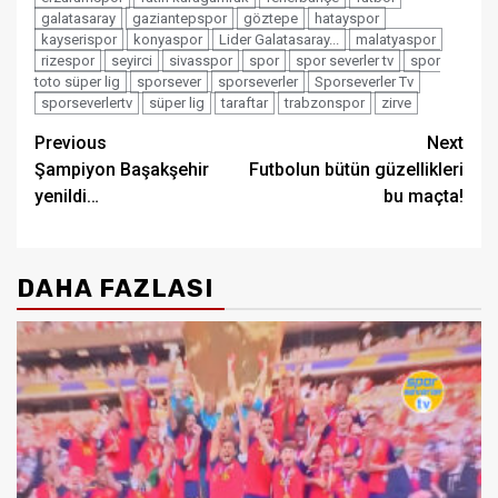
galatasaray
gaziantepspor
göztepe
hatayspor
kayserispor
konyaspor
Lider Galatasaray...
malatyaspor
rizespor
seyirci
sivasspor
spor
spor severler tv
spor
toto süper lig
sporsever
sporseverler
Sporseverler Tv
sporseverlertv
süper lig
taraftar
trabzonspor
zirve
Post
Previous
Next
Şampiyon Başakşehir
Futbolun bütün güzellikleri
navigation
yenildi…
bu maçta!
DAHA FAZLASI