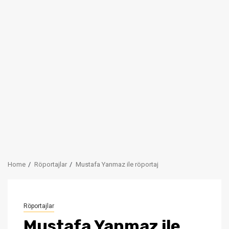
Home
Röportajlar
Mustafa Yanmaz ile röportaj
Röportajlar
Mustafa Yanmaz ile