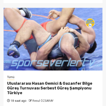
Tümü
Uluslararası Hasan Gemici & Gazanfer Bilge
Güreş Turnuvası Serbest Güreş Şampiyonu
Türkiye
18 saat ago
Resul ÖZSARAY