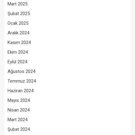
Mart 2025
Şubat 2025
Ocak 2025
Aralık 2024
Kasım 2024
Ekim 2024
Eylül 2024
Ağustos 2024
Temmuz 2024
Haziran 2024
Mayıs 2024
Nisan 2024
Mart 2024
Şubat 2024