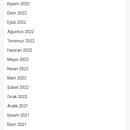
Kasım 2022
Ekim 2022
Eylül 2022
Ağustos 2022
Temmuz 2022
Haziran 2022
Mayıs 2022
Nisan 2022
Mart 2022
Şubat 2022
Ocak 2022
Aralık 2021
Kasım 2021
Ekim 2021