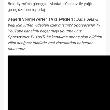
Belediyesi’nin güreşçisi Mustafa Yanmaz ile yağlı
güreş üzerine röportaj.
Değerli Sporseverler TV izleyicileri :
Daha detaylı
bilgi için lütfen videoları izler misiniz? Sporseverler Tv
YouTube kanalımı beğenmeyi unutmayınız.
Sporseverler Tv YouTube kanalıma abone olup bildirim
zilini açtığınız takdirde yeni videolardan haberdar
olursunuz.