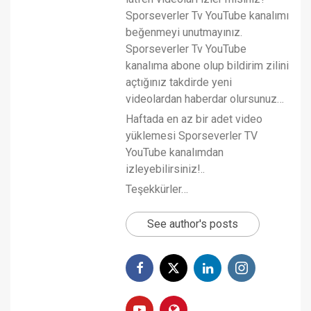
Sporseverler Tv YouTube kanalımı
beğenmeyi unutmayınız.
Sporseverler Tv YouTube
kanalıma abone olup bildirim zilini
açtığınız takdirde yeni
videolardan haberdar olursunuz…
Haftada en az bir adet video
yüklemesi Sporseverler TV
YouTube kanalımdan
izleyebilirsiniz!..
Teşekkürler…
See author's posts