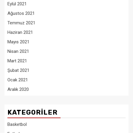
Eylül 2021
Ağustos 2021
Temmuz 2021
Haziran 2021
Mayıs 2021
Nisan 2021
Mart 2021
Şubat 2021
Ocak 2021
Aralık 2020
KATEGORILER
Basketbol