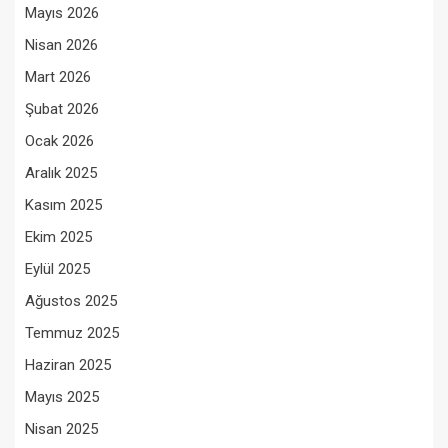
Mayıs 2026
Nisan 2026
Mart 2026
Şubat 2026
Ocak 2026
Aralık 2025
Kasım 2025
Ekim 2025
Eylül 2025
Ağustos 2025
Temmuz 2025
Haziran 2025
Mayıs 2025
Nisan 2025