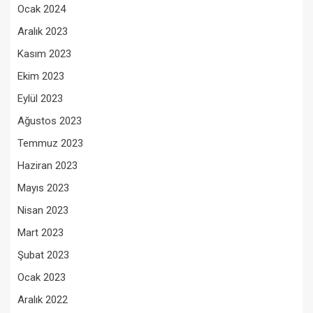
Ocak 2024
Aralık 2023
Kasım 2023
Ekim 2023
Eylül 2023
Ağustos 2023
Temmuz 2023
Haziran 2023
Mayıs 2023
Nisan 2023
Mart 2023
Şubat 2023
Ocak 2023
Aralık 2022