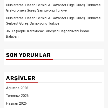
Uluslararası Hasan Gemici & Gazanfer Bilge Güreş Turnuvası
Grekoromen Güreş Şampiyonu Türkiye
Uluslararası Hasan Gemici & Gazanfer Bilge Güreş Turnuvası
Serbest Güreş Şampiyonu Türkiye
36. Taşköprü Karakucak Güreşleri Başpehlivanı İsmail
Balaban
SON YORUMLAR
ARŞIVLER
Ağustos 2026
Temmuz 2026
Haziran 2026