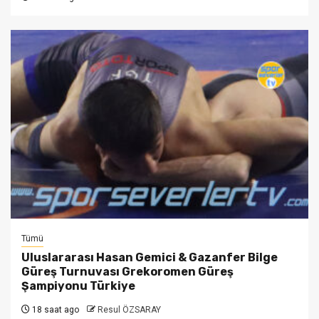
Tümü
Uluslararası Hasan Gemici & Gazanfer Bilge
Güreş Turnuvası Grekoromen Güreş
Şampiyonu Türkiye
18 saat ago
Resul ÖZSARAY