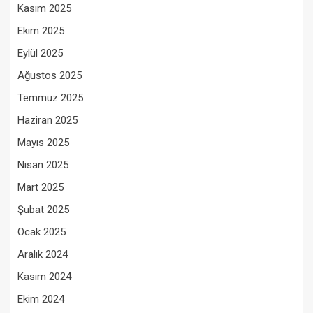
Kasım 2025
Ekim 2025
Eylül 2025
Ağustos 2025
Temmuz 2025
Haziran 2025
Mayıs 2025
Nisan 2025
Mart 2025
Şubat 2025
Ocak 2025
Aralık 2024
Kasım 2024
Ekim 2024