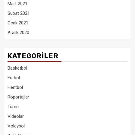
Mart 2021
Şubat 2021
Ocak 2021
Aralık 2020
KATEGORILER
Basketbol
Futbol
Hentbol
Röportajlar
Tümü
Videolar
Voleybol