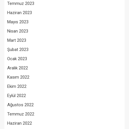
Temmuz 2023
Haziran 2023
Mayıs 2023
Nisan 2023
Mart 2023
Şubat 2023
Ocak 2023
Aralık 2022
Kasım 2022
Ekim 2022
Eylül 2022
Ağustos 2022
Temmuz 2022
Haziran 2022