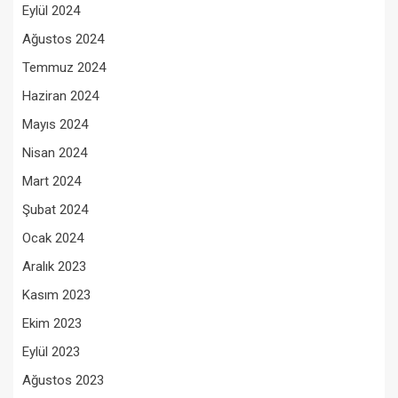
Eylül 2024
Ağustos 2024
Temmuz 2024
Haziran 2024
Mayıs 2024
Nisan 2024
Mart 2024
Şubat 2024
Ocak 2024
Aralık 2023
Kasım 2023
Ekim 2023
Eylül 2023
Ağustos 2023