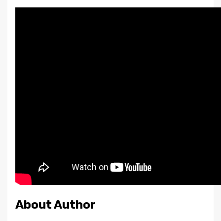
About Author