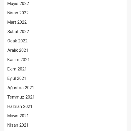
Mayıs 2022
Nisan 2022
Mart 2022
Şubat 2022
Ocak 2022
Aralık 2021
Kasım 2021
Ekim 2021
Eylül 2021
Ağustos 2021
Temmuz 2021
Haziran 2021
Mayıs 2021
Nisan 2021