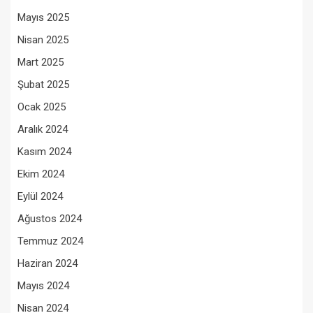
Mayıs 2025
Nisan 2025
Mart 2025
Şubat 2025
Ocak 2025
Aralık 2024
Kasım 2024
Ekim 2024
Eylül 2024
Ağustos 2024
Temmuz 2024
Haziran 2024
Mayıs 2024
Nisan 2024