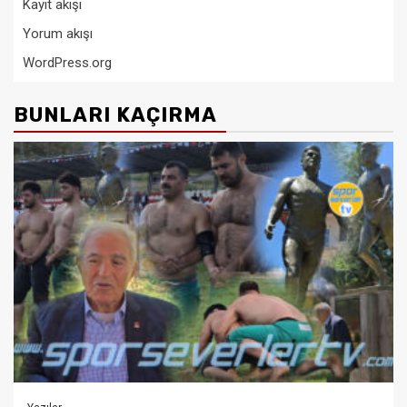
Kayıt akışı
Yorum akışı
WordPress.org
BUNLARI KAÇIRMA