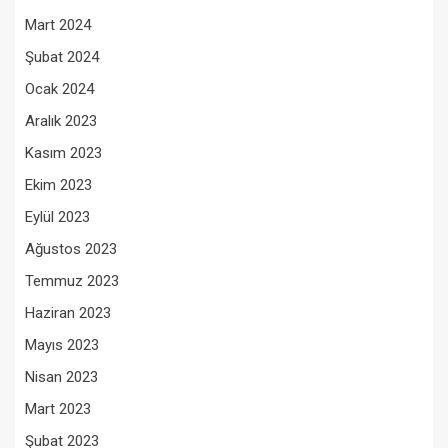
Mart 2024
Şubat 2024
Ocak 2024
Aralık 2023
Kasım 2023
Ekim 2023
Eylül 2023
Ağustos 2023
Temmuz 2023
Haziran 2023
Mayıs 2023
Nisan 2023
Mart 2023
Şubat 2023