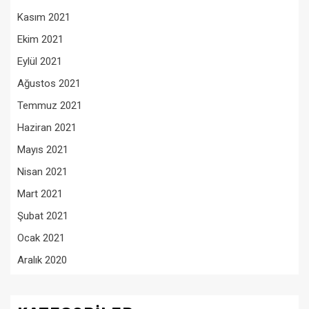
Kasım 2021
Ekim 2021
Eylül 2021
Ağustos 2021
Temmuz 2021
Haziran 2021
Mayıs 2021
Nisan 2021
Mart 2021
Şubat 2021
Ocak 2021
Aralık 2020