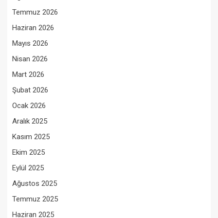
Temmuz 2026
Haziran 2026
Mayıs 2026
Nisan 2026
Mart 2026
Şubat 2026
Ocak 2026
Aralık 2025
Kasım 2025
Ekim 2025
Eylül 2025
Ağustos 2025
Temmuz 2025
Haziran 2025