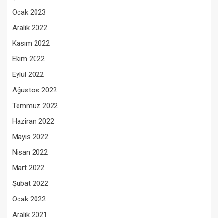
Ocak 2023
Aralık 2022
Kasım 2022
Ekim 2022
Eylül 2022
Ağustos 2022
Temmuz 2022
Haziran 2022
Mayıs 2022
Nisan 2022
Mart 2022
Şubat 2022
Ocak 2022
Aralık 2021