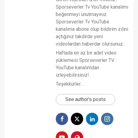
Sporseverler Tv YouTube kanalımı
beğenmeyi unutmayınız.
Sporseverler Tv YouTube
kanalıma abone olup bildirim zilini
açtığınız takdirde yeni
videolardan haberdar olursunuz…
Haftada en az bir adet video
yüklemesi Sporseverler TV
YouTube kanalımdan
izleyebilirsiniz!..
Teşekkürler…
See author's posts