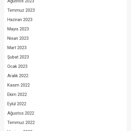
Ağustos 2023
Temmuz 2023
Haziran 2023
Mayıs 2023
Nisan 2023
Mart 2023
Şubat 2023
Ocak 2023
Aralık 2022
Kasım 2022
Ekim 2022
Eylül 2022
Ağustos 2022
Temmuz 2022