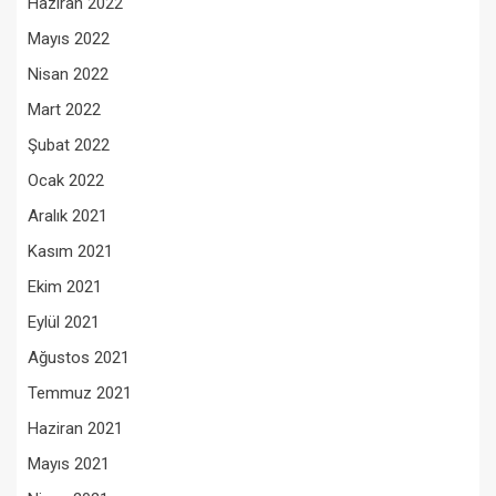
Haziran 2022
Mayıs 2022
Nisan 2022
Mart 2022
Şubat 2022
Ocak 2022
Aralık 2021
Kasım 2021
Ekim 2021
Eylül 2021
Ağustos 2021
Temmuz 2021
Haziran 2021
Mayıs 2021