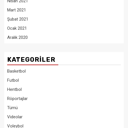
Nisan 2021
Mart 2021
Şubat 2021
Ocak 2021
Aralık 2020
KATEGORILER
Basketbol
Futbol
Hentbol
Röportajlar
Tümü
Videolar
Voleybol