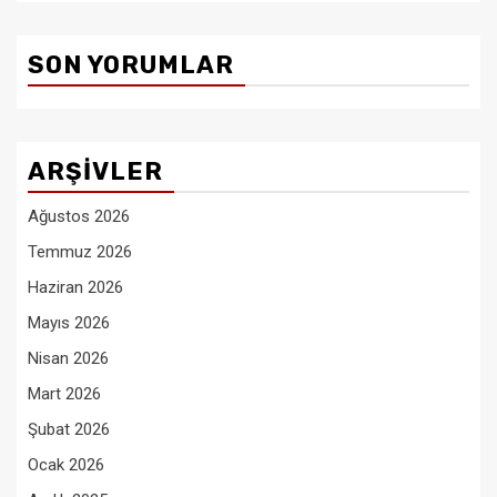
SON YORUMLAR
ARŞIVLER
Ağustos 2026
Temmuz 2026
Haziran 2026
Mayıs 2026
Nisan 2026
Mart 2026
Şubat 2026
Ocak 2026