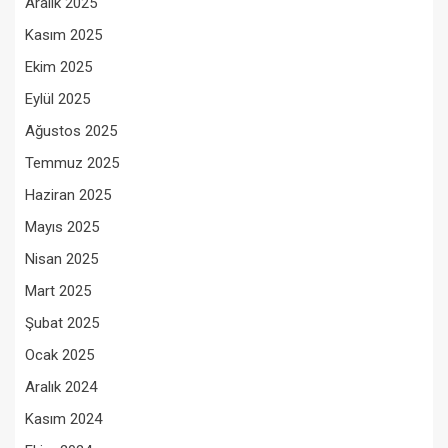
Aralık 2025
Kasım 2025
Ekim 2025
Eylül 2025
Ağustos 2025
Temmuz 2025
Haziran 2025
Mayıs 2025
Nisan 2025
Mart 2025
Şubat 2025
Ocak 2025
Aralık 2024
Kasım 2024