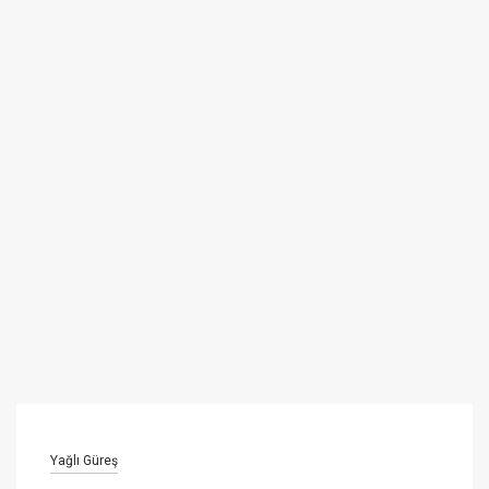
Yağlı Güreş