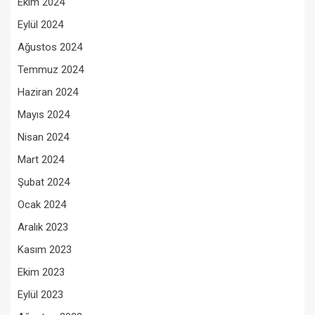
Ekim 2024
Eylül 2024
Ağustos 2024
Temmuz 2024
Haziran 2024
Mayıs 2024
Nisan 2024
Mart 2024
Şubat 2024
Ocak 2024
Aralık 2023
Kasım 2023
Ekim 2023
Eylül 2023