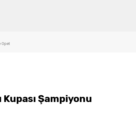
e Opet
 Kupası Şampiyonu