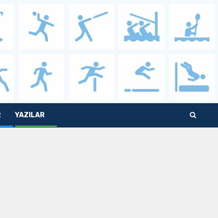
R
YAZILAR