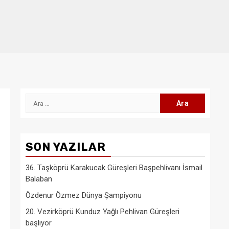
Arama:
SON YAZILAR
36. Taşköprü Karakucak Güreşleri Başpehlivanı İsmail
Balaban
Özdenur Özmez Dünya Şampiyonu
20. Vezirköprü Kunduz Yağlı Pehlivan Güreşleri
başlıyor