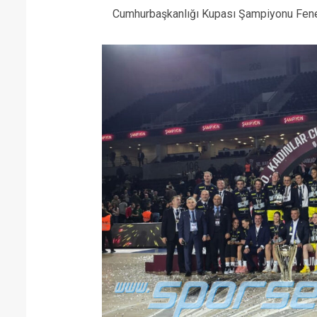
Cumhurbaşkanlığı Kupası Şampiyonu Fen