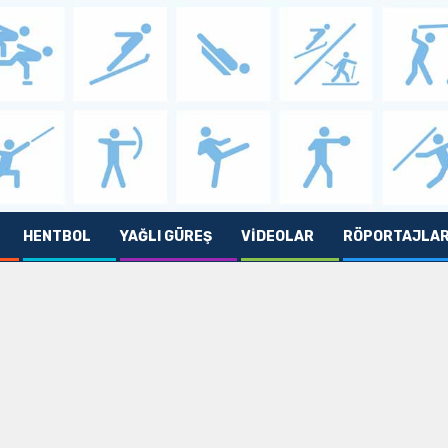
HENTBOL
YAĞLI GÜREŞ
VIDEOLAR
RÖPORTAJLA