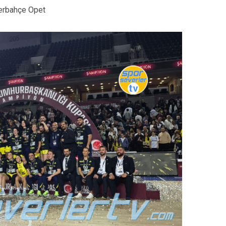
erbahçe Opet