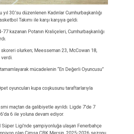
 yıl 30.’su düzenlenen Kadınlar Cumhurbaşkanlığı
etbol Takımı ile karşı karşıya geldi.
4-77 kazanan Potanın Kraliçeleri, Cumhurbaşkanlığı
dı.
n skoreri olurken; Meesseman 23, McCowan 18,
 verdi.
le tamamlayarak mücadelenin “En Değerli Oyuncusu”
et oyuncuları kupa coşkusunu taraftarlarıyla
esmi maçtan da galibiyetle ayrıldı. Ligde 7’de 7
’da 6 ile yoluna devam ediyor.
 Süper Ligi’nde şampiyonluğa ulaşan Fenerbahçe
şampiyon olan Çimsa ÇBK Mersin, 2025-2026 sezonu