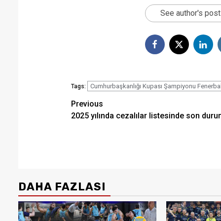
See author's pos
Cumhurbaşkanlığı Kupası Şampiyonu Fenerba
Tags:
Post
Previous
2025 yılında cezalılar listesinde son dur
navigation
DAHA FAZLASI