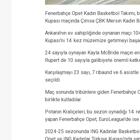
Fenerbahçe Opet Kadın Basketbol Takımı, bu
Kupası maçında Çimsa ÇBK Mersin Kadın Bask
Ankara’nın ev sahipliğinde oynanan maçı 10
Kupası’nı 14. kez müzemize getirmeyi başar
24 sayıyla oynayan Kayla McBride maçın e
Rupert de 10 sayıyla galibiyete önemli katkı
Karşılaşmayı 23 sayı, 7 ribaund ve 6 asist
seçildi
Maç sonunda tribünlere giden Fenerbahçe Op
birlikte kutladılar.
Potanın Kraliçeleri, bu sezon oynadığı 14. r
yapan Fenerbahçe Opet, EuroLeague’de ise 6
2024-25 sezonunda ING Kadınlar Basketbol
Opet ve ING Kadınlar Türkiye Kupası’nda 