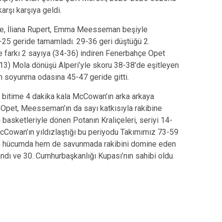
rşı karşıya geldi.
de, İliana Rupert, Emma Meesseman beşiyle
2-25 geride tamamladı. 29-36 geri düştüğü 2.
le farkı 2 sayıya (34-36) indiren Fenerbahçe Opet
:13) Mola dönüşü Alperi’yle skoru 38-38’de eşitleyen
an soyunma odasına 45-47 geride gitti.
ta bitime 4 dakika kala McCowan’ın arka arkaya
Opet, Meesseman’ın da sayı katkısıyla rakibine
basketleriyle dönen Potanın Kraliçeleri, seriyi 14-
. McCowan’ın yıldızlaştığı bu periyodu Takımımız 73-59
m hücumda hem de savunmada rakibini domine eden
dı ve 30. Cumhurbaşkanlığı Kupası’nın sahibi oldu.