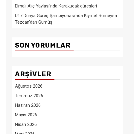
Elmalı Alıç Yaylası’nda Karakucak güreşleri
U17 Dünya Güreş Şampiyonası’nda Kıymet Rümeysa
Tezcan’dan Gümüş
SON YORUMLAR
ARŞIVLER
Ağustos 2026
Temmuz 2026
Haziran 2026
Mayıs 2026
Nisan 2026