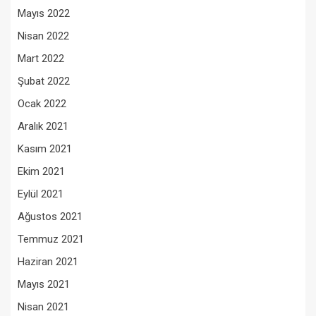
Mayıs 2022
Nisan 2022
Mart 2022
Şubat 2022
Ocak 2022
Aralık 2021
Kasım 2021
Ekim 2021
Eylül 2021
Ağustos 2021
Temmuz 2021
Haziran 2021
Mayıs 2021
Nisan 2021