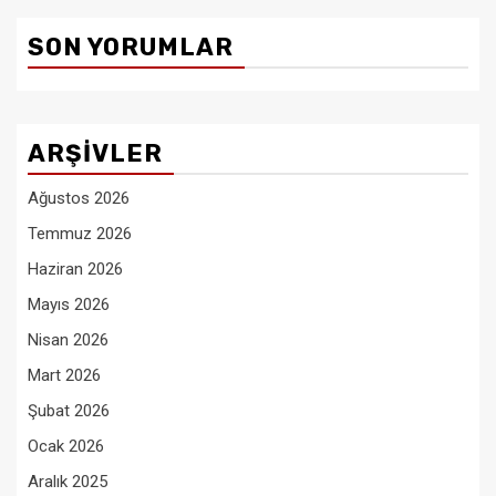
SON YORUMLAR
ARŞIVLER
Ağustos 2026
Temmuz 2026
Haziran 2026
Mayıs 2026
Nisan 2026
Mart 2026
Şubat 2026
Ocak 2026
Aralık 2025