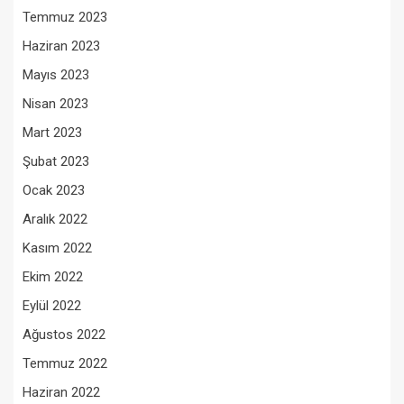
Temmuz 2023
Haziran 2023
Mayıs 2023
Nisan 2023
Mart 2023
Şubat 2023
Ocak 2023
Aralık 2022
Kasım 2022
Ekim 2022
Eylül 2022
Ağustos 2022
Temmuz 2022
Haziran 2022