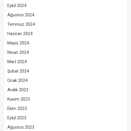
Eylül 2024
Ağustos 2024
Temmuz 2024
Haziran 2024
Mayıs 2024
Nisan 2024
Mart 2024
Şubat 2024
Ocak 2024
Aralık 2023
Kasım 2023
Ekim 2023
Eylül 2023
Ağustos 2023