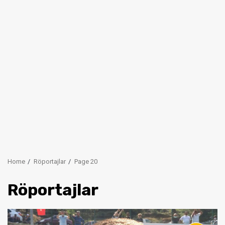
Home
Röportajlar
Page 20
Röportajlar