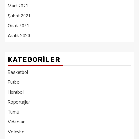
Mart 2021
Şubat 2021
Ocak 2021
Aralık 2020
KATEGORILER
Basketbol
Futbol
Hentbol
Röportajlar
Tümü
Videolar
Voleybol