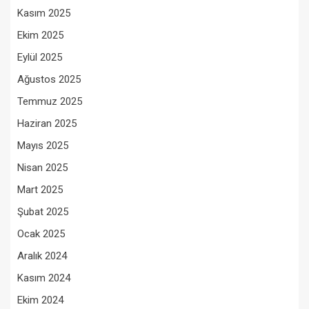
Kasım 2025
Ekim 2025
Eylül 2025
Ağustos 2025
Temmuz 2025
Haziran 2025
Mayıs 2025
Nisan 2025
Mart 2025
Şubat 2025
Ocak 2025
Aralık 2024
Kasım 2024
Ekim 2024