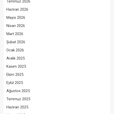
Temmuz 2026
Haziran 2026
Mayıs 2026
Nisan 2026
Mart 2026
Şubat 2026
Ocak 2026
Aralık 2025
Kasım 2025
Ekim 2025
Eylül 2025
Ağustos 2025
Temmuz 2025
Haziran 2025