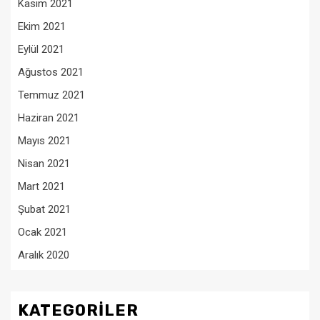
Kasım 2021
Ekim 2021
Eylül 2021
Ağustos 2021
Temmuz 2021
Haziran 2021
Mayıs 2021
Nisan 2021
Mart 2021
Şubat 2021
Ocak 2021
Aralık 2020
KATEGORILER