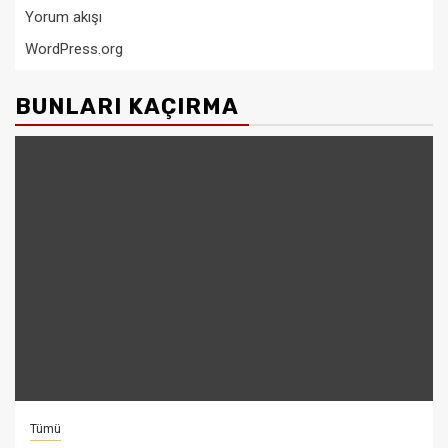
Yorum akışı
WordPress.org
BUNLARI KAÇIRMA
Tümü