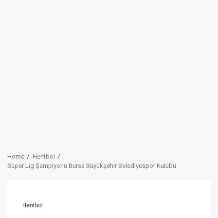
Home
Hentbol
Süper Lig Şampiyonu Bursa Büyükşehir Belediyespor Kulübü
Hentbol