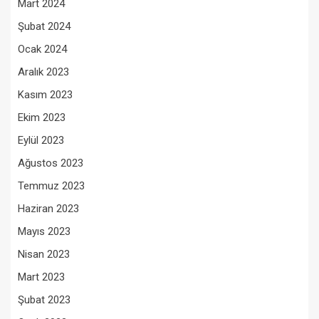
Mart 2024
Şubat 2024
Ocak 2024
Aralık 2023
Kasım 2023
Ekim 2023
Eylül 2023
Ağustos 2023
Temmuz 2023
Haziran 2023
Mayıs 2023
Nisan 2023
Mart 2023
Şubat 2023