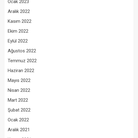
Ocak 2023
Aralık 2022
Kasım 2022
Ekim 2022
Eylül 2022
Ağustos 2022
Temmuz 2022
Haziran 2022
Mayıs 2022
Nisan 2022
Mart 2022
Şubat 2022
Ocak 2022
Aralık 2021