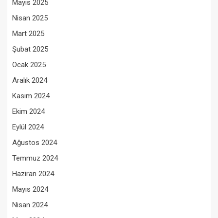
Mayıs 2025
Nisan 2025
Mart 2025
Şubat 2025
Ocak 2025
Aralık 2024
Kasım 2024
Ekim 2024
Eylül 2024
Ağustos 2024
Temmuz 2024
Haziran 2024
Mayıs 2024
Nisan 2024