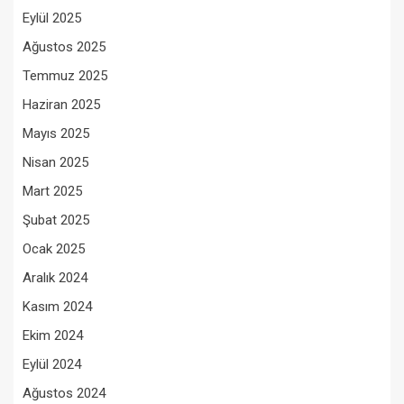
Eylül 2025
Ağustos 2025
Temmuz 2025
Haziran 2025
Mayıs 2025
Nisan 2025
Mart 2025
Şubat 2025
Ocak 2025
Aralık 2024
Kasım 2024
Ekim 2024
Eylül 2024
Ağustos 2024