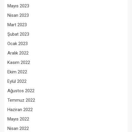
Mayıs 2023
Nisan 2023
Mart 2023
Şubat 2023
Ocak 2023
Aralık 2022
Kasım 2022
Ekim 2022
Eylül 2022
Ağustos 2022
Temmuz 2022
Haziran 2022
Mayıs 2022
Nisan 2022