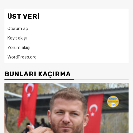
ÜST VERI
Oturum aç
Kayıt akışı
Yorum akışı
WordPress.org
BUNLARI KAÇIRMA