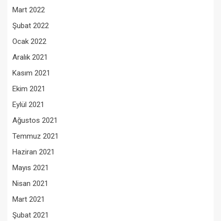
Mart 2022
Şubat 2022
Ocak 2022
Aralık 2021
Kasım 2021
Ekim 2021
Eylül 2021
Ağustos 2021
Temmuz 2021
Haziran 2021
Mayıs 2021
Nisan 2021
Mart 2021
Şubat 2021