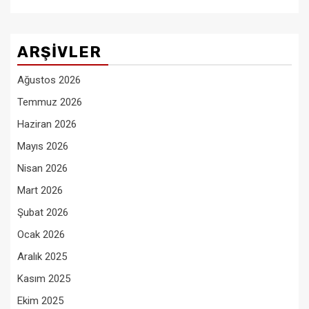
ARŞIVLER
Ağustos 2026
Temmuz 2026
Haziran 2026
Mayıs 2026
Nisan 2026
Mart 2026
Şubat 2026
Ocak 2026
Aralık 2025
Kasım 2025
Ekim 2025