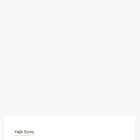
Yağlı Güreş