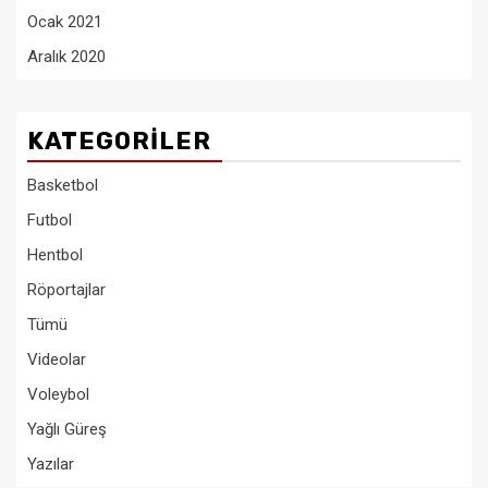
Ocak 2021
Aralık 2020
KATEGORILER
Basketbol
Futbol
Hentbol
Röportajlar
Tümü
Videolar
Voleybol
Yağlı Güreş
Yazılar