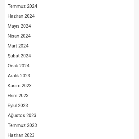
Temmuz 2024
Haziran 2024
Mayıs 2024
Nisan 2024
Mart 2024
Şubat 2024
Ocak 2024
Aralık 2023
Kasım 2023
Ekim 2023
Eylül 2023
Ağustos 2023
Temmuz 2023
Haziran 2023