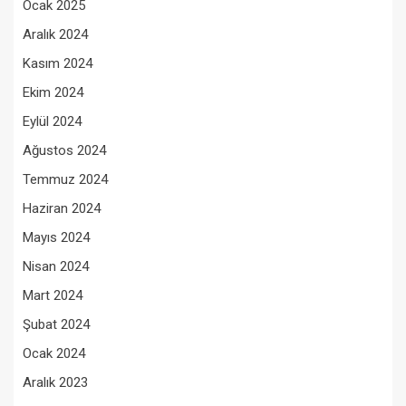
Ocak 2025
Aralık 2024
Kasım 2024
Ekim 2024
Eylül 2024
Ağustos 2024
Temmuz 2024
Haziran 2024
Mayıs 2024
Nisan 2024
Mart 2024
Şubat 2024
Ocak 2024
Aralık 2023