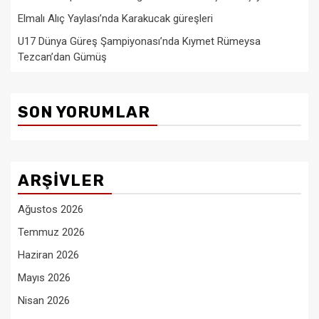
Elmalı Alıç Yaylası’nda Karakucak güreşleri
U17 Dünya Güreş Şampiyonası’nda Kıymet Rümeysa
Tezcan’dan Gümüş
SON YORUMLAR
ARŞIVLER
Ağustos 2026
Temmuz 2026
Haziran 2026
Mayıs 2026
Nisan 2026