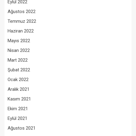
Eylül 2022
Ağustos 2022
Temmuz 2022
Haziran 2022
Mayıs 2022
Nisan 2022
Mart 2022
Şubat 2022
Ocak 2022
Aralık 2021
Kasım 2021
Ekim 2021
Eylül 2021
Ağustos 2021