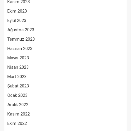
Kasım 2023
Ekim 2023
Eylül 2023
Ağustos 2023
Temmuz 2023
Haziran 2023
Mayıs 2023
Nisan 2023
Mart 2023
Şubat 2023
Ocak 2023
Aralık 2022
Kasım 2022
Ekim 2022