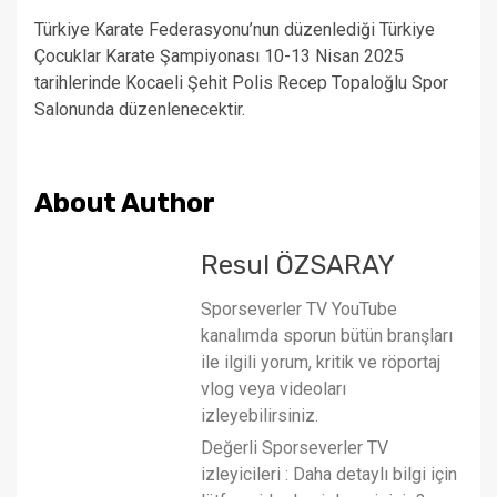
Türkiye Karate Federasyonu’nun düzenlediği Türkiye
Çocuklar Karate Şampiyonası 10-13 Nisan 2025
tarihlerinde Kocaeli Şehit Polis Recep Topaloğlu Spor
Salonunda düzenlenecektir.
About Author
Resul ÖZSARAY
Sporseverler TV YouTube
kanalımda sporun bütün branşları
ile ilgili yorum, kritik ve röportaj
vlog veya videoları
izleyebilirsiniz.
Değerli Sporseverler TV
izleyicileri : Daha detaylı bilgi için