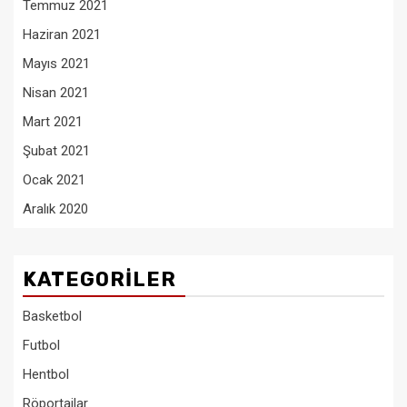
Temmuz 2021
Haziran 2021
Mayıs 2021
Nisan 2021
Mart 2021
Şubat 2021
Ocak 2021
Aralık 2020
KATEGORILER
Basketbol
Futbol
Hentbol
Röportajlar