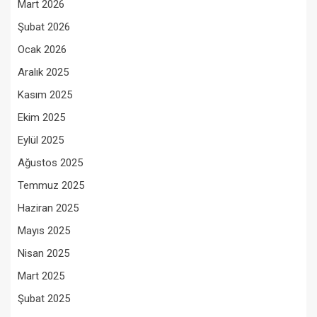
Mart 2026
Şubat 2026
Ocak 2026
Aralık 2025
Kasım 2025
Ekim 2025
Eylül 2025
Ağustos 2025
Temmuz 2025
Haziran 2025
Mayıs 2025
Nisan 2025
Mart 2025
Şubat 2025