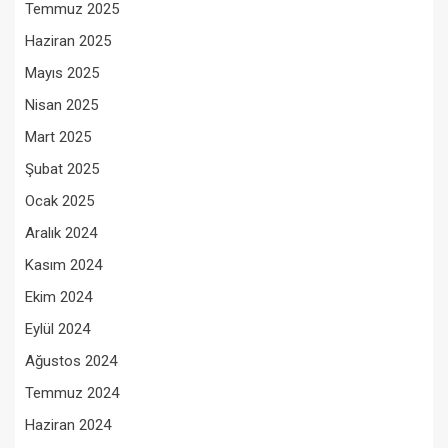
Temmuz 2025
Haziran 2025
Mayıs 2025
Nisan 2025
Mart 2025
Şubat 2025
Ocak 2025
Aralık 2024
Kasım 2024
Ekim 2024
Eylül 2024
Ağustos 2024
Temmuz 2024
Haziran 2024