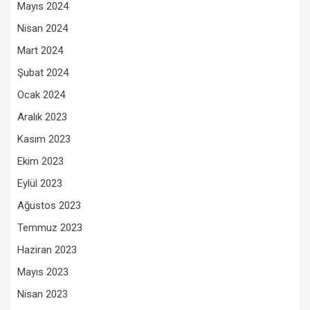
Mayıs 2024
Nisan 2024
Mart 2024
Şubat 2024
Ocak 2024
Aralık 2023
Kasım 2023
Ekim 2023
Eylül 2023
Ağustos 2023
Temmuz 2023
Haziran 2023
Mayıs 2023
Nisan 2023