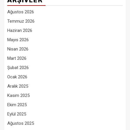
ARŞIVLER
Ağustos 2026
Temmuz 2026
Haziran 2026
Mayıs 2026
Nisan 2026
Mart 2026
Şubat 2026
Ocak 2026
Aralık 2025
Kasım 2025
Ekim 2025
Eylül 2025
Ağustos 2025