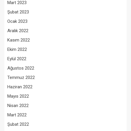
Mart 2023
Şubat 2023
Ocak 2023
Aralık 2022
Kasım 2022
Ekim 2022
Eylül 2022
Ağustos 2022
Temmuz 2022
Haziran 2022
Mayıs 2022
Nisan 2022
Mart 2022
Şubat 2022