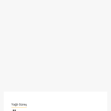
Yağlı Güreş