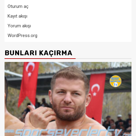
Oturum aç
Kayıt akışı
Yorum akışı
WordPress.org
BUNLARI KAÇIRMA