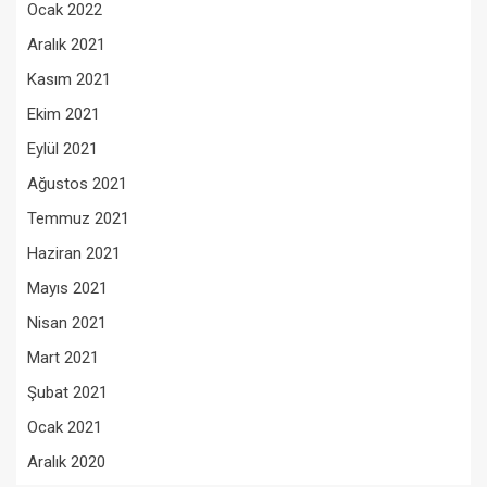
Ocak 2022
Aralık 2021
Kasım 2021
Ekim 2021
Eylül 2021
Ağustos 2021
Temmuz 2021
Haziran 2021
Mayıs 2021
Nisan 2021
Mart 2021
Şubat 2021
Ocak 2021
Aralık 2020