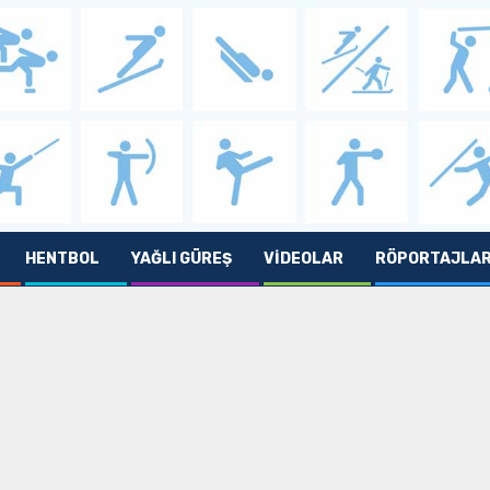
HENTBOL
YAĞLI GÜREŞ
VIDEOLAR
RÖPORTAJLA