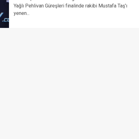
Yağlı Pehlivan Güreşleri finalinde rakibi Mustafa Taş'ı
yenen...