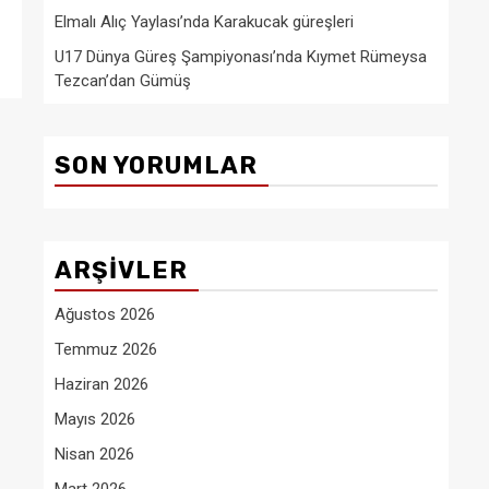
Elmalı Alıç Yaylası’nda Karakucak güreşleri
U17 Dünya Güreş Şampiyonası’nda Kıymet Rümeysa
Tezcan’dan Gümüş
SON YORUMLAR
ARŞIVLER
Ağustos 2026
Temmuz 2026
Haziran 2026
Mayıs 2026
Nisan 2026