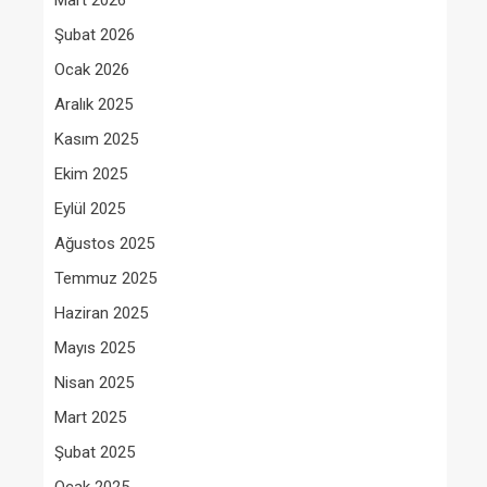
Mart 2026
Şubat 2026
Ocak 2026
Aralık 2025
Kasım 2025
Ekim 2025
Eylül 2025
Ağustos 2025
Temmuz 2025
Haziran 2025
Mayıs 2025
Nisan 2025
Mart 2025
Şubat 2025