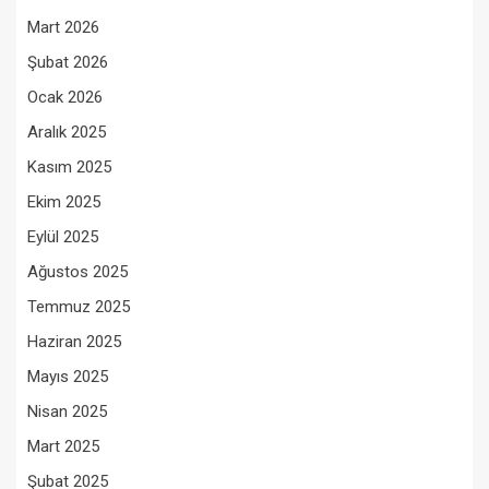
Mart 2026
Şubat 2026
Ocak 2026
Aralık 2025
Kasım 2025
Ekim 2025
Eylül 2025
Ağustos 2025
Temmuz 2025
Haziran 2025
Mayıs 2025
Nisan 2025
Mart 2025
Şubat 2025