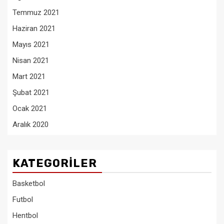
Temmuz 2021
Haziran 2021
Mayıs 2021
Nisan 2021
Mart 2021
Şubat 2021
Ocak 2021
Aralık 2020
KATEGORILER
Basketbol
Futbol
Hentbol