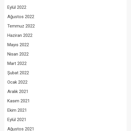
Eylül 2022
Ağustos 2022
Temmuz 2022
Haziran 2022
Mayıs 2022
Nisan 2022
Mart 2022
Şubat 2022
Ocak 2022
Aralık 2021
Kasım 2021
Ekim 2021
Eylül 2021
Ağustos 2021