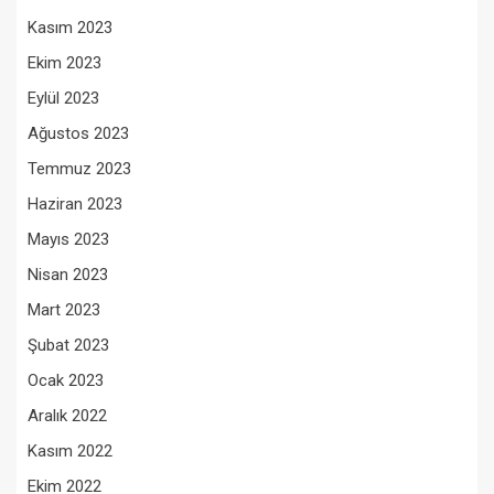
Kasım 2023
Ekim 2023
Eylül 2023
Ağustos 2023
Temmuz 2023
Haziran 2023
Mayıs 2023
Nisan 2023
Mart 2023
Şubat 2023
Ocak 2023
Aralık 2022
Kasım 2022
Ekim 2022