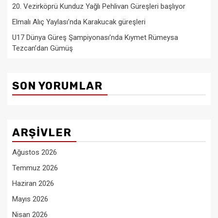
20. Vezirköprü Kunduz Yağlı Pehlivan Güreşleri başlıyor
Elmalı Alıç Yaylası’nda Karakucak güreşleri
U17 Dünya Güreş Şampiyonası’nda Kıymet Rümeysa
Tezcan’dan Gümüş
SON YORUMLAR
ARŞIVLER
Ağustos 2026
Temmuz 2026
Haziran 2026
Mayıs 2026
Nisan 2026