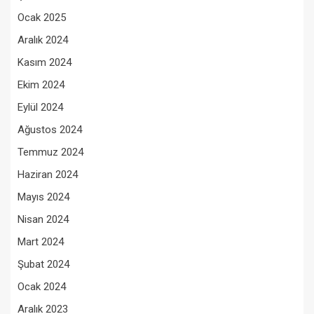
Ocak 2025
Aralık 2024
Kasım 2024
Ekim 2024
Eylül 2024
Ağustos 2024
Temmuz 2024
Haziran 2024
Mayıs 2024
Nisan 2024
Mart 2024
Şubat 2024
Ocak 2024
Aralık 2023