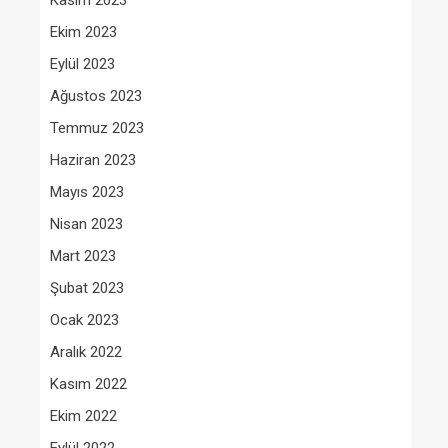
Kasım 2023
Ekim 2023
Eylül 2023
Ağustos 2023
Temmuz 2023
Haziran 2023
Mayıs 2023
Nisan 2023
Mart 2023
Şubat 2023
Ocak 2023
Aralık 2022
Kasım 2022
Ekim 2022