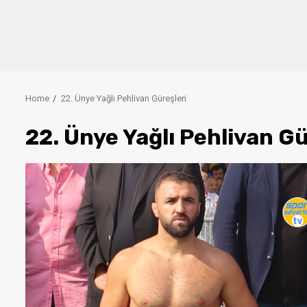
Home
22. Ünye Yağlı Pehlivan Güreşleri
22. Ünye Yağlı Pehlivan Gü