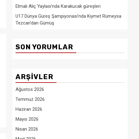
Elmalı Alıç Yaylası’nda Karakucak güreşleri
U17 Dünya Güreş Şampiyonası’nda Kıymet Rümeysa
Tezcan’dan Gümüş
SON YORUMLAR
ARŞIVLER
Ağustos 2026
Temmuz 2026
Haziran 2026
Mayıs 2026
Nisan 2026