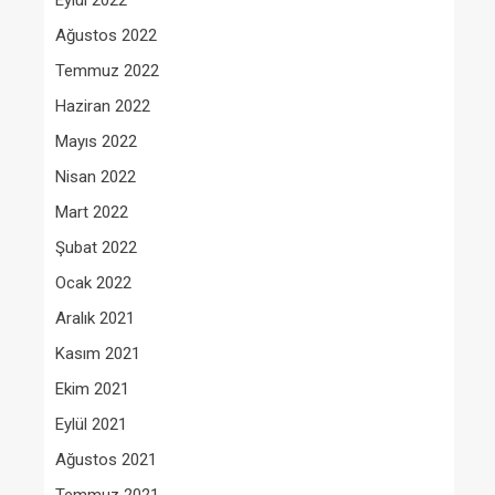
Eylül 2022
Ağustos 2022
Temmuz 2022
Haziran 2022
Mayıs 2022
Nisan 2022
Mart 2022
Şubat 2022
Ocak 2022
Aralık 2021
Kasım 2021
Ekim 2021
Eylül 2021
Ağustos 2021