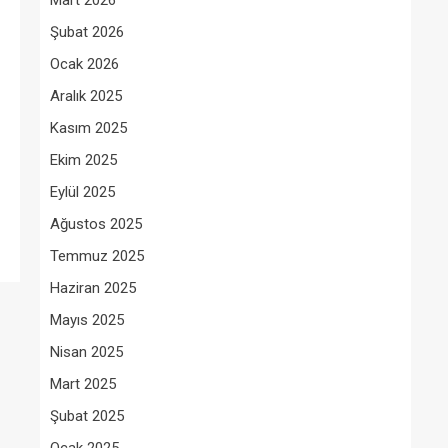
Mart 2026
Şubat 2026
Ocak 2026
Aralık 2025
Kasım 2025
Ekim 2025
Eylül 2025
Ağustos 2025
Temmuz 2025
Haziran 2025
Mayıs 2025
Nisan 2025
Mart 2025
Şubat 2025