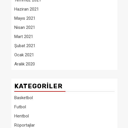
Temmuz 2021
Haziran 2021
Mayıs 2021
Nisan 2021
Mart 2021
Şubat 2021
Ocak 2021
Aralık 2020
KATEGORILER
Basketbol
Futbol
Hentbol
Röportajlar