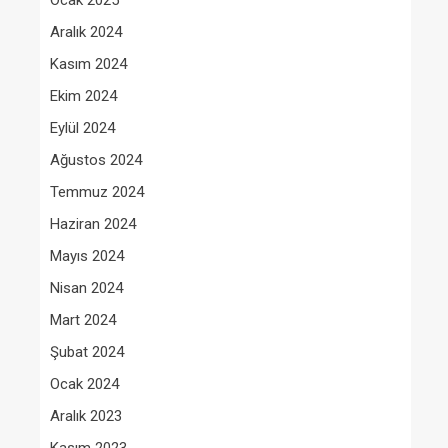
Ocak 2025
Aralık 2024
Kasım 2024
Ekim 2024
Eylül 2024
Ağustos 2024
Temmuz 2024
Haziran 2024
Mayıs 2024
Nisan 2024
Mart 2024
Şubat 2024
Ocak 2024
Aralık 2023