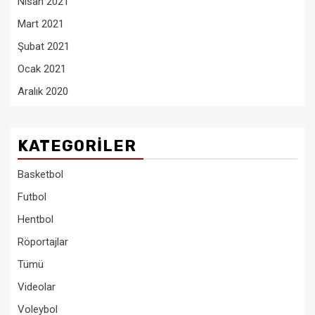
Nisan 2021
Mart 2021
Şubat 2021
Ocak 2021
Aralık 2020
KATEGORILER
Basketbol
Futbol
Hentbol
Röportajlar
Tümü
Videolar
Voleybol