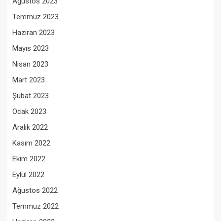
Ağustos 2023
Temmuz 2023
Haziran 2023
Mayıs 2023
Nisan 2023
Mart 2023
Şubat 2023
Ocak 2023
Aralık 2022
Kasım 2022
Ekim 2022
Eylül 2022
Ağustos 2022
Temmuz 2022