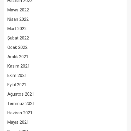
Haziran 2022
Mayıs 2022
Nisan 2022
Mart 2022
Şubat 2022
Ocak 2022
Aralık 2021
Kasım 2021
Ekim 2021
Eylül 2021
Ağustos 2021
Temmuz 2021
Haziran 2021
Mayıs 2021