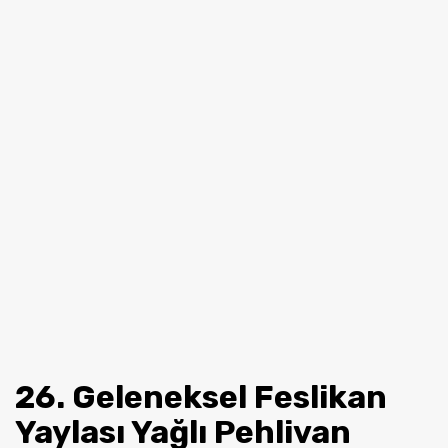
26. Geleneksel Feslikan
Yaylası Yağlı Pehlivan