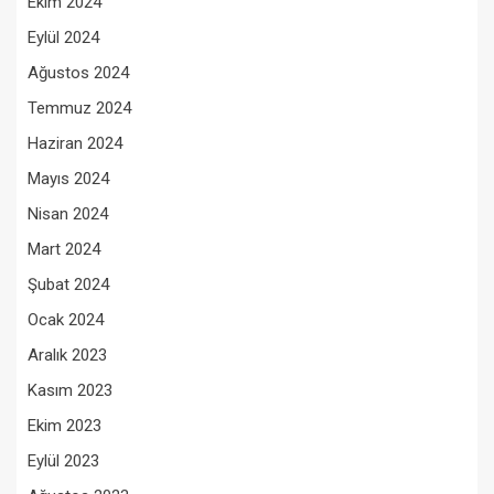
Ekim 2024
Eylül 2024
Ağustos 2024
Temmuz 2024
Haziran 2024
Mayıs 2024
Nisan 2024
Mart 2024
Şubat 2024
Ocak 2024
Aralık 2023
Kasım 2023
Ekim 2023
Eylül 2023