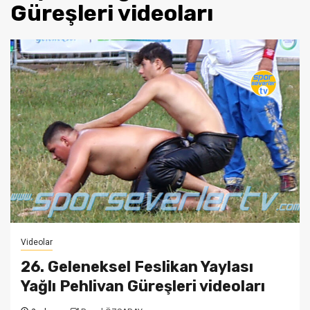
Güreşleri videoları
Videolar
26. Geleneksel Feslikan Yaylası
Yağlı Pehlivan Güreşleri videoları