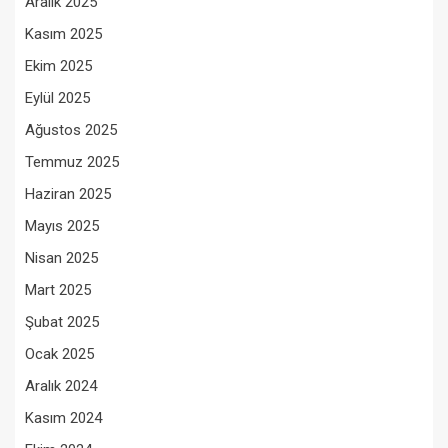
Aralık 2025
Kasım 2025
Ekim 2025
Eylül 2025
Ağustos 2025
Temmuz 2025
Haziran 2025
Mayıs 2025
Nisan 2025
Mart 2025
Şubat 2025
Ocak 2025
Aralık 2024
Kasım 2024