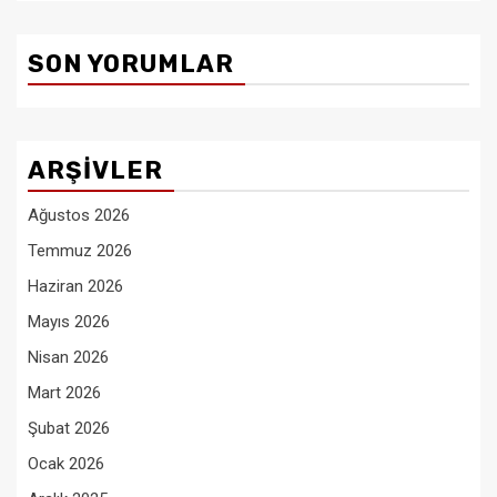
SON YORUMLAR
ARŞIVLER
Ağustos 2026
Temmuz 2026
Haziran 2026
Mayıs 2026
Nisan 2026
Mart 2026
Şubat 2026
Ocak 2026