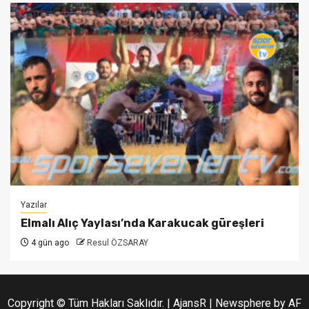
Yazılar
Elmalı Alıç Yaylası’nda Karakucak güreşleri
4 gün ago
Resul ÖZSARAY
Copyright © Tüm Hakları Saklıdır. | AjansR
|
Newsphere
by AF