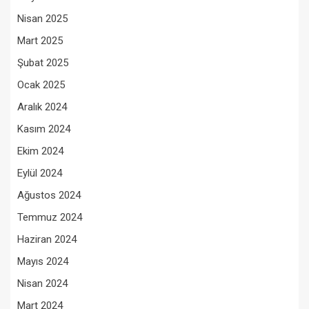
Nisan 2025
Mart 2025
Şubat 2025
Ocak 2025
Aralık 2024
Kasım 2024
Ekim 2024
Eylül 2024
Ağustos 2024
Temmuz 2024
Haziran 2024
Mayıs 2024
Nisan 2024
Mart 2024