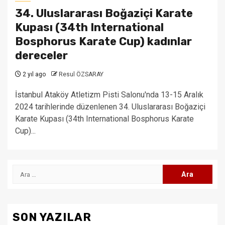
34. Uluslararası Boğaziçi Karate
Kupası (34th International
Bosphorus Karate Cup) kadınlar
dereceler
2 yıl ago
Resul ÖZSARAY
İstanbul Ataköy Atletizm Pisti Salonu'nda 13-15 Aralık
2024 tarihlerinde düzenlenen 34. Uluslararası Boğaziçi
Karate Kupası (34th International Bosphorus Karate
Cup)...
Arama:
SON YAZILAR