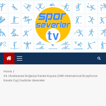
Skip
to
content
Primary
Menu
Home
34. Uluslararası Boğaziçi Karate Kupası (34th International Bosphorus
Karate Cup) kadınlar dereceler