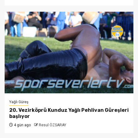
Yağlı Güreş
20. Vezirköprü Kunduz Yağlı Pehlivan Güreşleri
başlıyor
4 gün ago
Resul ÖZSARAY