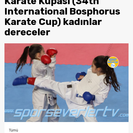
Karate Kupası (34th
International Bosphorus
Karate Cup) kadınlar
dereceler
Tümü