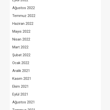
Eylül 2022
Ağustos 2022
Temmuz 2022
Haziran 2022
Mayıs 2022
Nisan 2022
Mart 2022
Şubat 2022
Ocak 2022
Aralık 2021
Kasım 2021
Ekim 2021
Eylül 2021
Ağustos 2021