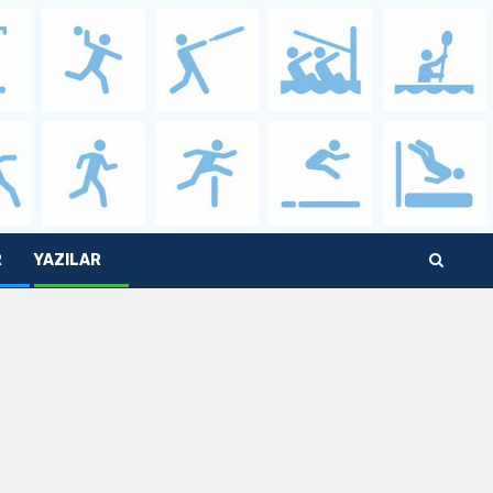
R
YAZILAR