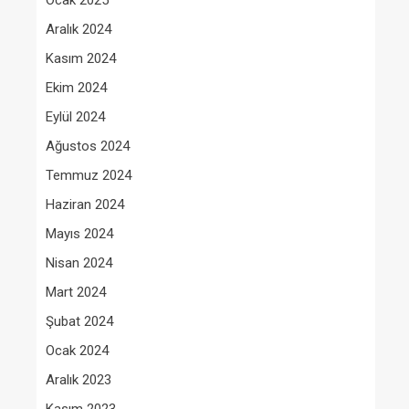
Ocak 2025
Aralık 2024
Kasım 2024
Ekim 2024
Eylül 2024
Ağustos 2024
Temmuz 2024
Haziran 2024
Mayıs 2024
Nisan 2024
Mart 2024
Şubat 2024
Ocak 2024
Aralık 2023