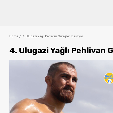
Home
4. Ulugazi Yağlı Pehlivan Güreşleri başlıyor
4. Ulugazi Yağlı Pehlivan 