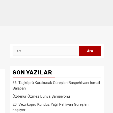
Arama:
SON YAZILAR
36. Taşköprü Karakucak Güreşleri Başpehlivanı İsmail
Balaban
Özdenur Özmez Dünya Şampiyonu
20. Vezirköprü Kunduz Yağlı Pehlivan Güreşleri
başlıyor