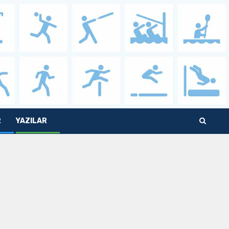
R
YAZILAR