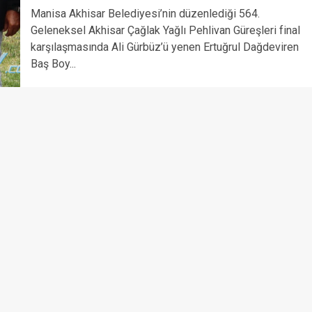
Manisa Akhisar Belediyesi’nin düzenlediği 564.
Geleneksel Akhisar Çağlak Yağlı Pehlivan Güreşleri final
karşılaşmasında Ali Gürbüz’ü yenen Ertuğrul Dağdeviren
Baş Boy...