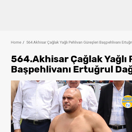
Home
564.Akhisar Çağlak Yağlı Pehlivan Güreşleri Başpehlivanı Ertuğ
564.Akhisar Çağlak Yağlı 
Başpehlivanı Ertuğrul Da