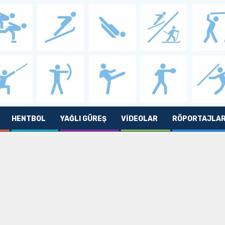
HENTBOL
YAĞLI GÜREŞ
VIDEOLAR
RÖPORTAJLA