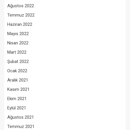
Ağustos 2022
Temmuz 2022
Haziran 2022
Mayıs 2022
Nisan 2022
Mart 2022
Şubat 2022
Ocak 2022
Aralık 2021
Kasım 2021
Ekim 2021
Eylül 2021
Ağustos 2021
Temmuz 2021