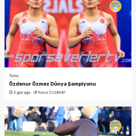
Tümü
Özdenur Özmez Dünya Şampiyonu
5 gün ago
Resul ÖZSARAY