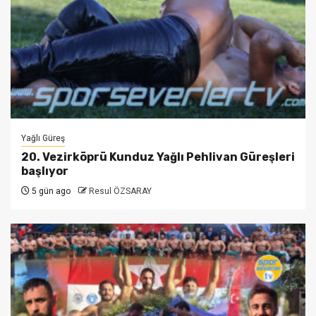
Yağlı Güreş
20. Vezirköprü Kunduz Yağlı Pehlivan Güreşleri
başlıyor
5 gün ago
Resul ÖZSARAY