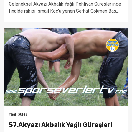
Geleneksel Akyazı Akbalık Yağlı Pehlivan Güreşleri'nde
finalde rakibi İsmail Koç’u yenen Serhat Gökmen Baş...
Yağlı Güreş
57.Akyazı Akbalık Yağlı Güreşleri