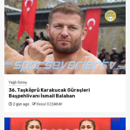
Yağlı Güreş
36. Taşköprü Karakucak Güreşleri
Başpehlivanı İsmail Balaban
2 gün ago
Resul ÖZSARAY