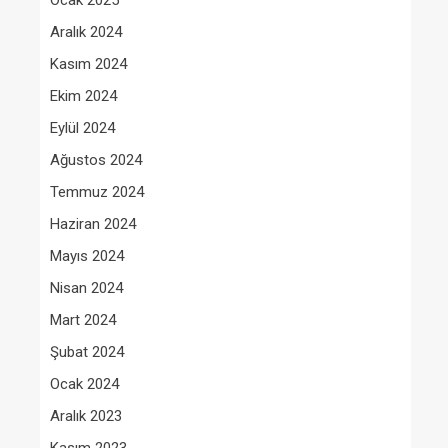
Ocak 2025
Aralık 2024
Kasım 2024
Ekim 2024
Eylül 2024
Ağustos 2024
Temmuz 2024
Haziran 2024
Mayıs 2024
Nisan 2024
Mart 2024
Şubat 2024
Ocak 2024
Aralık 2023