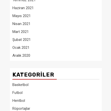
Temmuz 2021
Haziran 2021
Mayıs 2021
Nisan 2021
Mart 2021
Şubat 2021
Ocak 2021
Aralık 2020
KATEGORILER
Basketbol
Futbol
Hentbol
Röportajlar