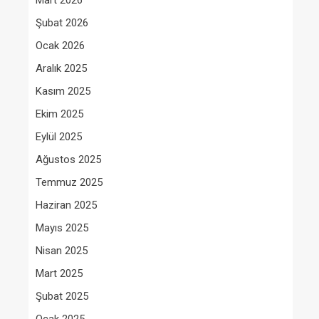
Mart 2026
Şubat 2026
Ocak 2026
Aralık 2025
Kasım 2025
Ekim 2025
Eylül 2025
Ağustos 2025
Temmuz 2025
Haziran 2025
Mayıs 2025
Nisan 2025
Mart 2025
Şubat 2025