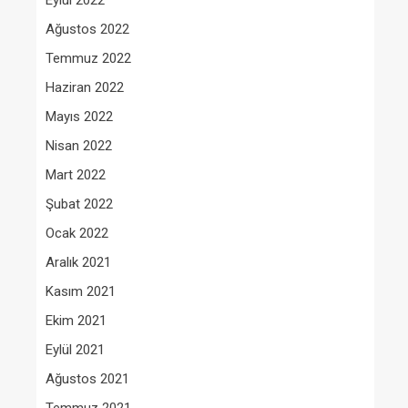
Eylül 2022
Ağustos 2022
Temmuz 2022
Haziran 2022
Mayıs 2022
Nisan 2022
Mart 2022
Şubat 2022
Ocak 2022
Aralık 2021
Kasım 2021
Ekim 2021
Eylül 2021
Ağustos 2021