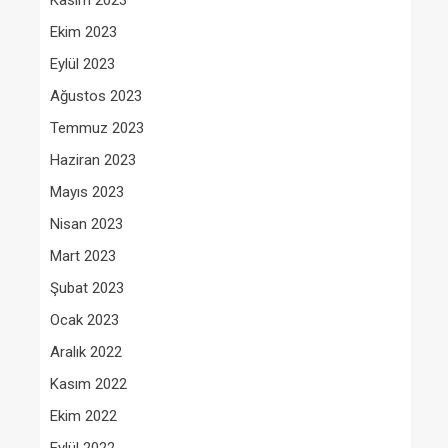
Kasım 2023
Ekim 2023
Eylül 2023
Ağustos 2023
Temmuz 2023
Haziran 2023
Mayıs 2023
Nisan 2023
Mart 2023
Şubat 2023
Ocak 2023
Aralık 2022
Kasım 2022
Ekim 2022