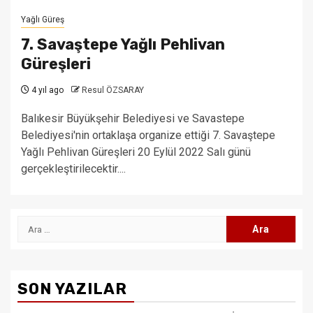
Yağlı Güreş
7. Savaştepe Yağlı Pehlivan
Güreşleri
4 yıl ago
Resul ÖZSARAY
Balıkesir Büyükşehir Belediyesi ve Savastepe
Belediyesi'nin ortaklaşa organize ettiği 7. Savaştepe
Yağlı Pehlivan Güreşleri 20 Eylül 2022 Salı günü
gerçekleştirilecektir....
Arama:
SON YAZILAR