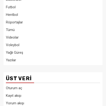
Futbol
Hentbol
Röportajlar
Tümü
Videolar
Voleybol
Yağlı Güreş
Yazılar
ÜST VERI
Oturum aç
Kayıt akışı
Yorum akışı