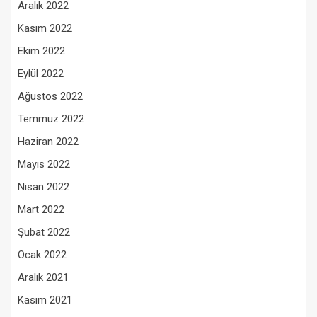
Aralık 2022
Kasım 2022
Ekim 2022
Eylül 2022
Ağustos 2022
Temmuz 2022
Haziran 2022
Mayıs 2022
Nisan 2022
Mart 2022
Şubat 2022
Ocak 2022
Aralık 2021
Kasım 2021