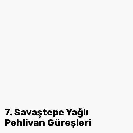
7. Savaştepe Yağlı
Pehlivan Güreşleri