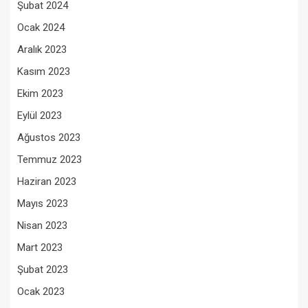
Şubat 2024
Ocak 2024
Aralık 2023
Kasım 2023
Ekim 2023
Eylül 2023
Ağustos 2023
Temmuz 2023
Haziran 2023
Mayıs 2023
Nisan 2023
Mart 2023
Şubat 2023
Ocak 2023