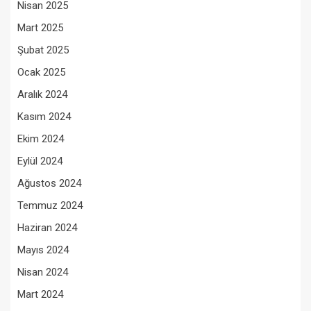
Nisan 2025
Mart 2025
Şubat 2025
Ocak 2025
Aralık 2024
Kasım 2024
Ekim 2024
Eylül 2024
Ağustos 2024
Temmuz 2024
Haziran 2024
Mayıs 2024
Nisan 2024
Mart 2024