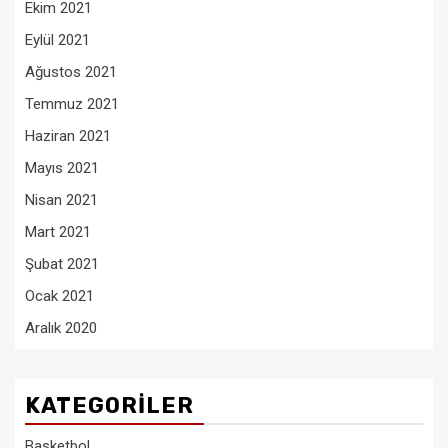
Ekim 2021
Eylül 2021
Ağustos 2021
Temmuz 2021
Haziran 2021
Mayıs 2021
Nisan 2021
Mart 2021
Şubat 2021
Ocak 2021
Aralık 2020
KATEGORILER
Basketbol