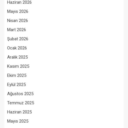
Haziran 2026
Mayıs 2026
Nisan 2026
Mart 2026
Şubat 2026
Ocak 2026
Aralık 2025
Kasım 2025
Ekim 2025
Eylül 2025
Ağustos 2025
Temmuz 2025
Haziran 2025
Mayıs 2025