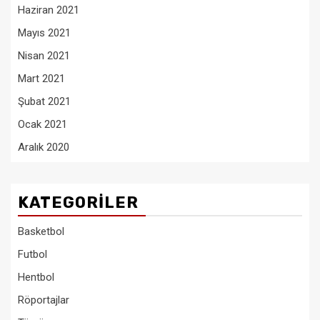
Haziran 2021
Mayıs 2021
Nisan 2021
Mart 2021
Şubat 2021
Ocak 2021
Aralık 2020
KATEGORILER
Basketbol
Futbol
Hentbol
Röportajlar