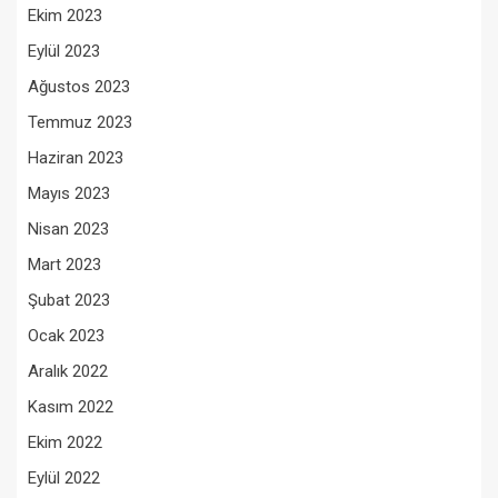
Ekim 2023
Eylül 2023
Ağustos 2023
Temmuz 2023
Haziran 2023
Mayıs 2023
Nisan 2023
Mart 2023
Şubat 2023
Ocak 2023
Aralık 2022
Kasım 2022
Ekim 2022
Eylül 2022