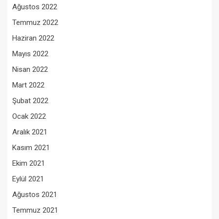
Ağustos 2022
Temmuz 2022
Haziran 2022
Mayıs 2022
Nisan 2022
Mart 2022
Şubat 2022
Ocak 2022
Aralık 2021
Kasım 2021
Ekim 2021
Eylül 2021
Ağustos 2021
Temmuz 2021