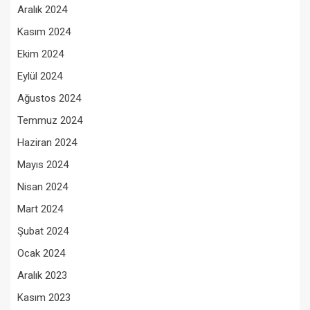
Aralık 2024
Kasım 2024
Ekim 2024
Eylül 2024
Ağustos 2024
Temmuz 2024
Haziran 2024
Mayıs 2024
Nisan 2024
Mart 2024
Şubat 2024
Ocak 2024
Aralık 2023
Kasım 2023