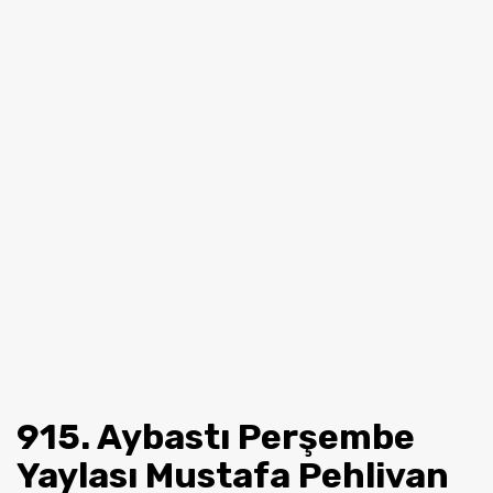
915. Aybastı Perşembe
Yaylası Mustafa Pehlivan