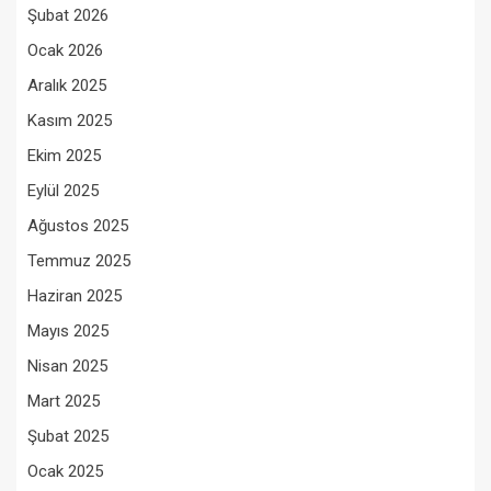
Şubat 2026
Ocak 2026
Aralık 2025
Kasım 2025
Ekim 2025
Eylül 2025
Ağustos 2025
Temmuz 2025
Haziran 2025
Mayıs 2025
Nisan 2025
Mart 2025
Şubat 2025
Ocak 2025