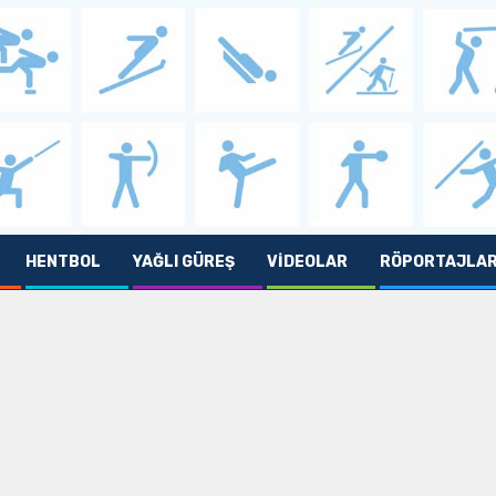
HENTBOL
YAĞLI GÜREŞ
VIDEOLAR
RÖPORTAJLA