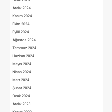
Ocak 2025
Aralık 2024
Kasım 2024
Ekim 2024
Eylül 2024
Ağustos 2024
Temmuz 2024
Haziran 2024
Mayıs 2024
Nisan 2024
Mart 2024
Şubat 2024
Ocak 2024
Aralık 2023