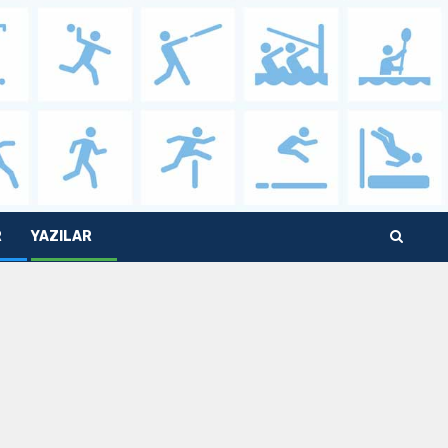
R
YAZILAR