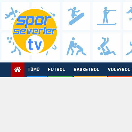
Skip
to
content
TÜMÜ
FUTBOL
BASKETBOL
VOLEYBOL