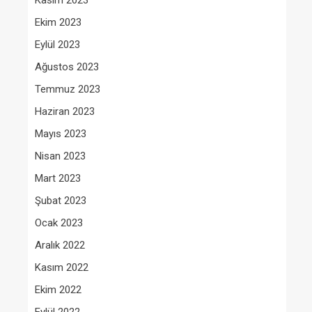
Kasım 2023
Ekim 2023
Eylül 2023
Ağustos 2023
Temmuz 2023
Haziran 2023
Mayıs 2023
Nisan 2023
Mart 2023
Şubat 2023
Ocak 2023
Aralık 2022
Kasım 2022
Ekim 2022