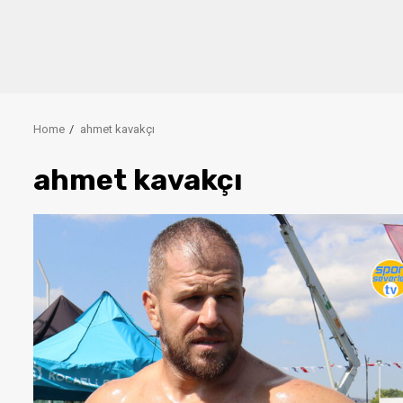
Home
ahmet kavakçı
ahmet kavakçı